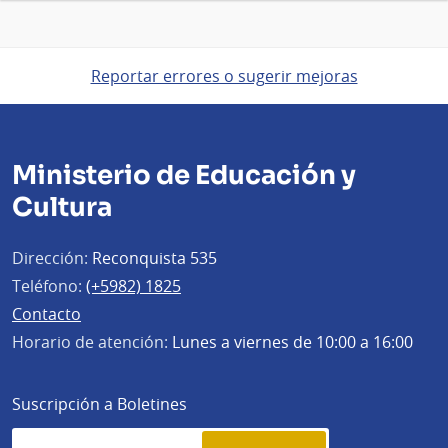
Reportar errores o sugerir mejoras
Ministerio de Educación y
Cultura
Dirección:
Reconquista 535
Teléfono:
(+5982) 1825
Contacto
Horario de atención:
Lunes a viernes de 10:00 a 16:00
Suscripción a Boletines
Simplenews