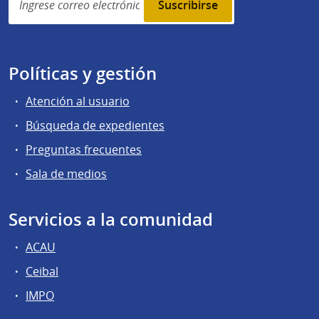
subscription
Políticas y gestión
Atención al usuario
Búsqueda de expedientes
Preguntas frecuentes
Sala de medios
Servicios a la comunidad
ACAU
Ceibal
IMPO