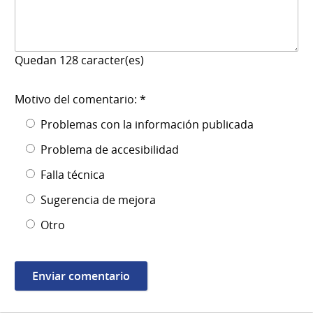
Quedan
128
caracter(es)
Motivo del comentario: *
Problemas con la información publicada
Problema de accesibilidad
Falla técnica
Sugerencia de mejora
Otro