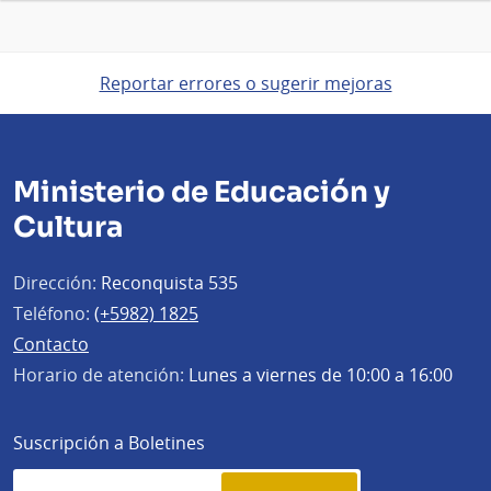
Reportar errores o sugerir mejoras
Ministerio de Educación y
Cultura
Dirección:
Reconquista 535
Teléfono:
(+5982) 1825
Contacto
Horario de atención:
Lunes a viernes de 10:00 a 16:00
Suscripción a Boletines
Simplenews