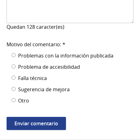
Quedan
128
caracter(es)
Motivo del comentario: *
Problemas con la información publicada
Problema de accesibilidad
Falla técnica
Sugerencia de mejora
Otro