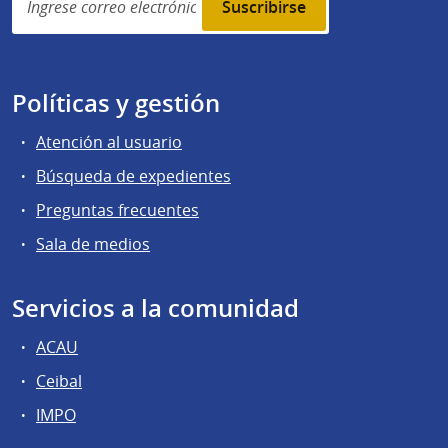
subscription
Políticas y gestión
Atención al usuario
Búsqueda de expedientes
Preguntas frecuentes
Sala de medios
Servicios a la comunidad
ACAU
Ceibal
IMPO