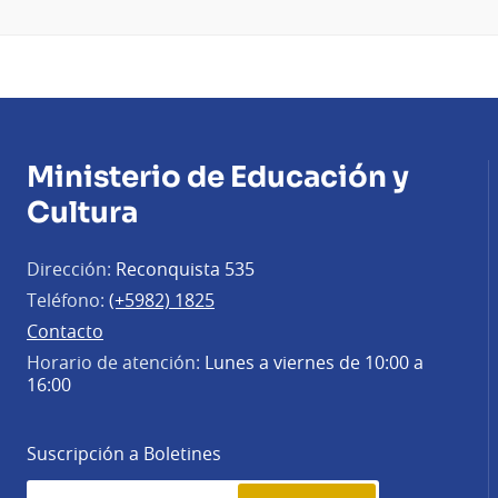
Ministerio de Educación y
Cultura
Dirección:
Reconquista 535
Teléfono:
(+5982) 1825
Contacto
Horario de atención:
Lunes a viernes de 10:00 a
16:00
Suscripción a Boletines
Simplenews