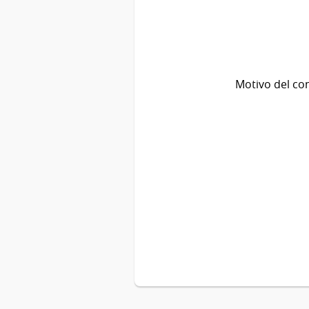
Motivo del co