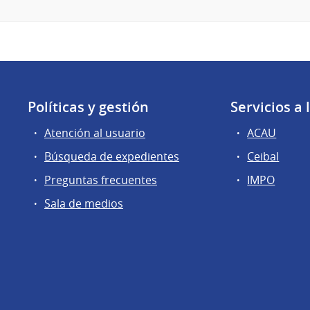
Políticas y gestión
Servicios a
Atención al usuario
ACAU
Búsqueda de expedientes
Ceibal
Preguntas frecuentes
IMPO
Sala de medios