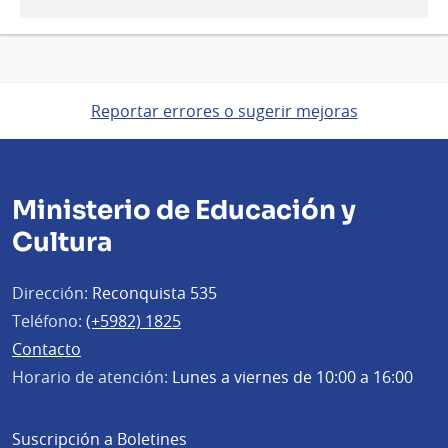
Reportar errores o sugerir mejoras
Ministerio de Educación y
Cultura
Dirección:
Reconquista 535
Teléfono:
(+5982) 1825
Contacto
Horario de atención:
Lunes a viernes de 10:00 a 16:00
Suscripción a Boletines