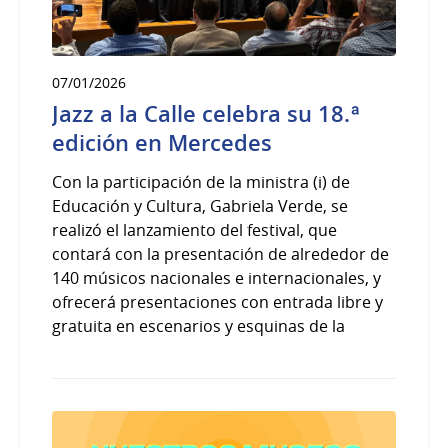
07/01/2026
Jazz a la Calle celebra su 18.ª
edición en Mercedes
Con la participación de la ministra (i) de
Educación y Cultura, Gabriela Verde, se
realizó el lanzamiento del festival, que
contará con la presentación de alrededor de
140 músicos nacionales e internacionales, y
ofrecerá presentaciones con entrada libre y
gratuita en escenarios y esquinas de la