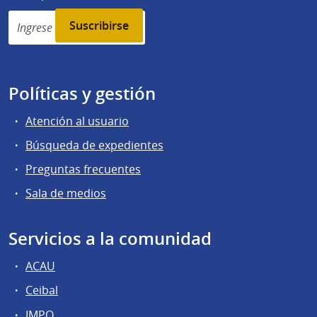
Simplenews
subscription
Políticas y gestión
Atención al usuario
Búsqueda de expedientes
Preguntas frecuentes
Sala de medios
Servicios a la comunidad
ACAU
Ceibal
IMPO