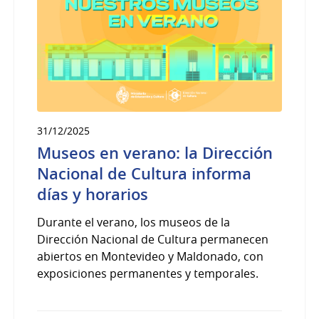
31/12/2025
Museos en verano: la Dirección
Nacional de Cultura informa
días y horarios
Durante el verano, los museos de la
Dirección Nacional de Cultura permanecen
abiertos en Montevideo y Maldonado, con
exposiciones permanentes y temporales.