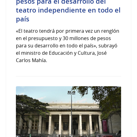
pesos para el desarrollo del
teatro independiente en todo el
país
«El teatro tendrá por primera vez un renglón
en el presupuesto y 30 millones de pesos
para su desarrollo en todo el país», subrayó
el ministro de Educación y Cultura, José
Carlos Mahía.