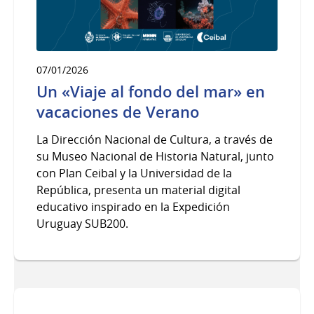
07/01/2026
Un «Viaje al fondo del mar» en
vacaciones de Verano
La Dirección Nacional de Cultura, a través de
su Museo Nacional de Historia Natural, junto
con Plan Ceibal y la Universidad de la
República, presenta un material digital
educativo inspirado en la Expedición
Uruguay SUB200.