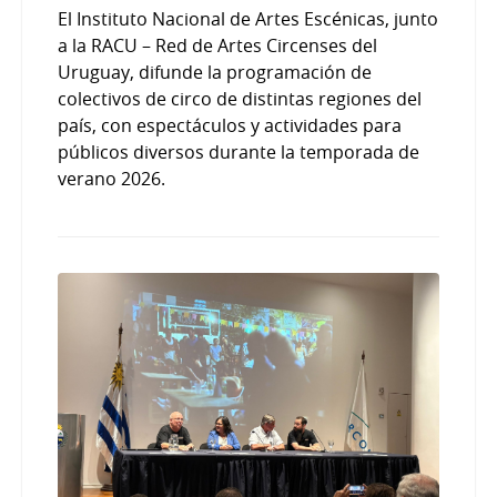
El Instituto Nacional de Artes Escénicas, junto
a la RACU – Red de Artes Circenses del
Uruguay, difunde la programación de
colectivos de circo de distintas regiones del
país, con espectáculos y actividades para
públicos diversos durante la temporada de
verano 2026.