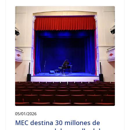
05/01/2026
MEC destina 30 millones de