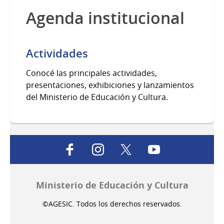
Agenda institucional
Actividades
Conocé las principales actividades,
presentaciones, exhibiciones y lanzamientos
del Ministerio de Educación y Cultura.
facebook
instagram
twitter
youtube
Ministerio de Educación y Cultura
©AGESIC. Todos los derechos reservados.