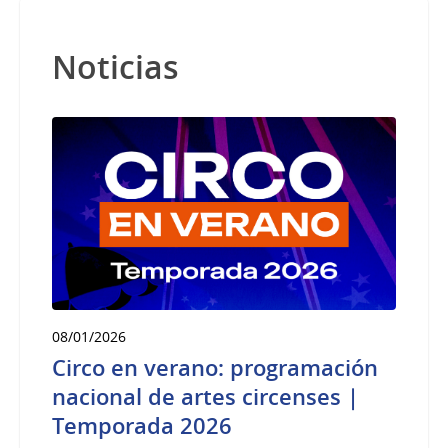
Noticias
08/01/2026
Circo en verano: programación
nacional de artes circenses |
Temporada 2026