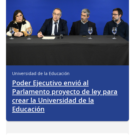
Universidad de la Educación
Poder Ejecutivo envió al
Parlamento proyecto de ley para
crear la Universidad de la
Educación