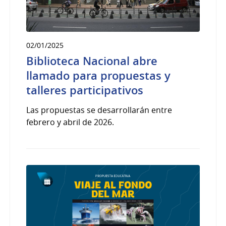
02/01/2025
Biblioteca Nacional abre
llamado para propuestas y
talleres participativos
Las propuestas se desarrollarán entre
febrero y abril de 2026.