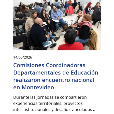
14/05/2026
Comisiones Coordinadoras
Departamentales de Educación
realizaron encuentro nacional
en Montevideo
Durante las jornadas se compartieron
experiencias territoriales, proyectos
interinstitucionales y desafíos vinculados al