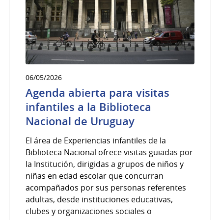
06/05/2026
Agenda abierta para visitas
infantiles a la Biblioteca
Nacional de Uruguay
El área de Experiencias infantiles de la
Biblioteca Nacional ofrece visitas guiadas por
la Institución, dirigidas a grupos de niños y
niñas en edad escolar que concurran
acompañados por sus personas referentes
adultas, desde instituciones educativas,
clubes y organizaciones sociales o