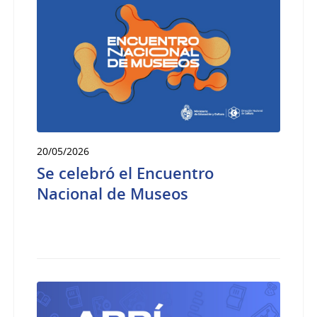
20/05/2026
Se celebró el Encuentro
Nacional de Museos