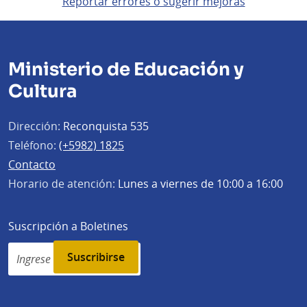
Reportar errores o sugerir mejoras
Ministerio de Educación y
Cultura
Dirección:
Reconquista 535
Teléfono:
(+5982) 1825
Contacto
Horario de atención:
Lunes a viernes de 10:00 a 16:00
Suscripción a Boletines
Simplenews
subscription