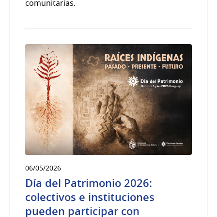
comunitarias.
06/05/2026
Día del Patrimonio 2026:
colectivos e instituciones
pueden participar con