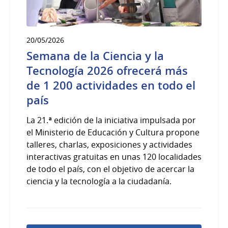
20/05/2026
Semana de la Ciencia y la
Tecnología 2026 ofrecerá más
de 1 200 actividades en todo el
país
La 21.ª edición de la iniciativa impulsada por
el Ministerio de Educación y Cultura propone
talleres, charlas, exposiciones y actividades
interactivas gratuitas en unas 120 localidades
de todo el país, con el objetivo de acercar la
ciencia y la tecnología a la ciudadanía.