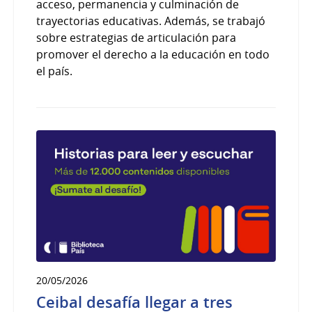
acceso, permanencia y culminación de
trayectorias educativas. Además, se trabajó
sobre estrategias de articulación para
promover el derecho a la educación en todo
el país.
20/05/2026
Ceibal desafía llegar a tres