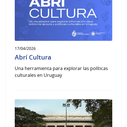
17/04/2026
Abrí Cultura
Una herramienta para explorar las políticas
culturales en Uruguay