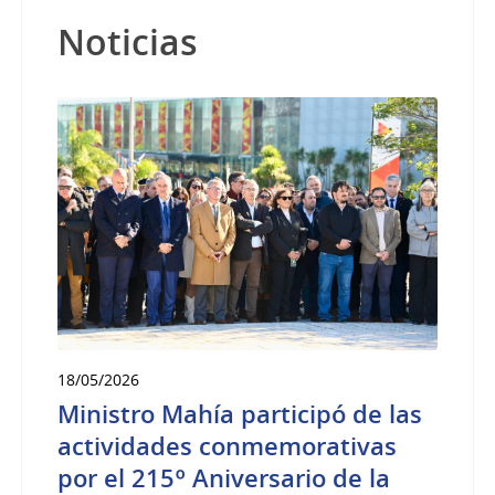
Noticias
18/05/2026
Ministro Mahía participó de las
actividades conmemorativas
por el 215º Aniversario de la