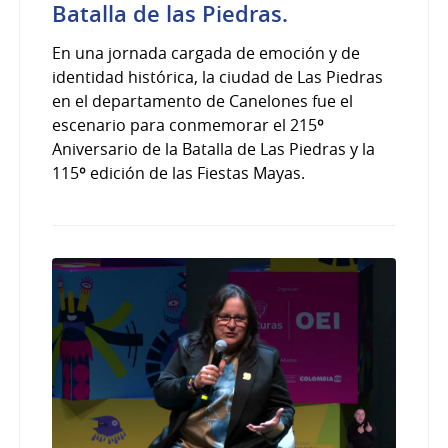
Batalla de las Piedras.
En una jornada cargada de emoción y de
identidad histórica, la ciudad de Las Piedras
en el departamento de Canelones fue el
escenario para conmemorar el 215º
Aniversario de la Batalla de Las Piedras y la
115º edición de las Fiestas Mayas.