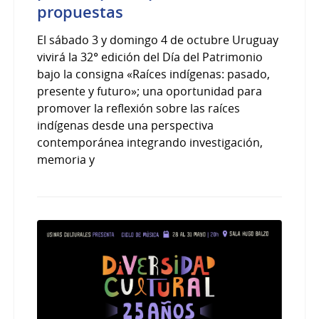
propuestas
El sábado 3 y domingo 4 de octubre Uruguay
vivirá la 32° edición del Día del Patrimonio
bajo la consigna «Raíces indígenas: pasado,
presente y futuro»; una oportunidad para
promover la reflexión sobre las raíces
indígenas desde una perspectiva
contemporánea integrando investigación,
memoria y