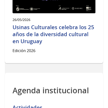
26/05/2026
Usinas Culturales celebra los 25
años de la diversidad cultural
en Uruguay
Edición 2026
Agenda institucional
Actividades