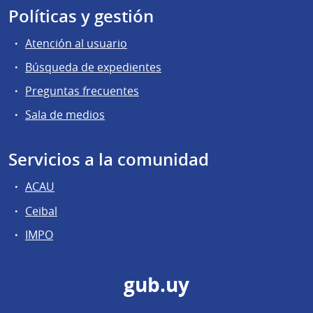
Políticas y gestión
Atención al usuario
Búsqueda de expedientes
Preguntas frecuentes
Sala de medios
Servicios a la comunidad
ACAU
Ceibal
IMPO
gub.uy