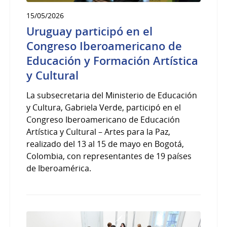
15/05/2026
Uruguay participó en el
Congreso Iberoamericano de
Educación y Formación Artística
y Cultural
La subsecretaria del Ministerio de Educación
y Cultura, Gabriela Verde, participó en el
Congreso Iberoamericano de Educación
Artística y Cultural – Artes para la Paz,
realizado del 13 al 15 de mayo en Bogotá,
Colombia, con representantes de 19 países
de Iberoamérica.