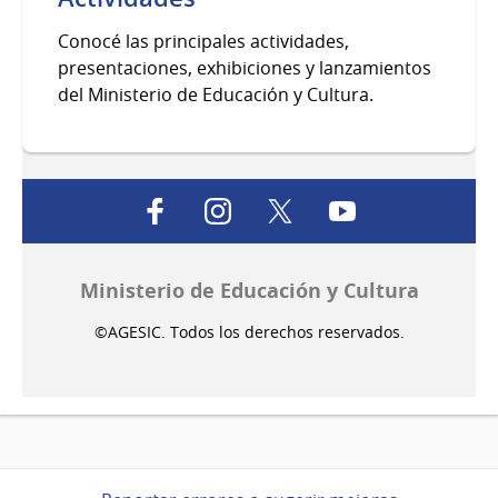
Conocé las principales actividades,
presentaciones, exhibiciones y lanzamientos
del Ministerio de Educación y Cultura.
facebook
instagram
twitter
youtube
Ministerio de Educación y Cultura
©AGESIC. Todos los derechos reservados.