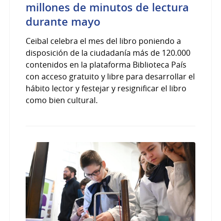
millones de minutos de lectura
durante mayo
Ceibal celebra el mes del libro poniendo a
disposición de la ciudadanía más de 120.000
contenidos en la plataforma Biblioteca País
con acceso gratuito y libre para desarrollar el
hábito lector y festejar y resignificar el libro
como bien cultural.