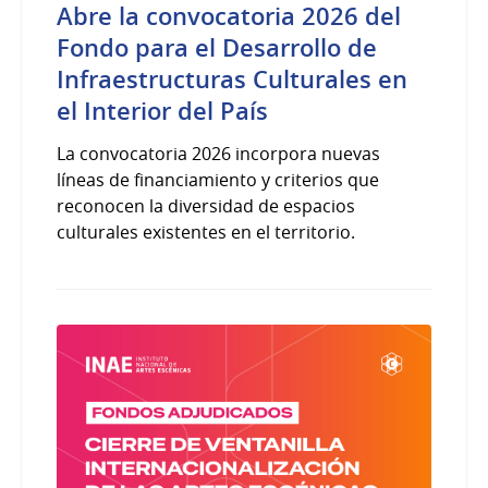
Abre la convocatoria 2026 del
Fondo para el Desarrollo de
Infraestructuras Culturales en
el Interior del País
La convocatoria 2026 incorpora nuevas
líneas de financiamiento y criterios que
reconocen la diversidad de espacios
culturales existentes en el territorio.