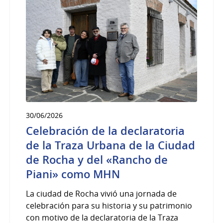
30/06/2026
Celebración de la declaratoria
de la Traza Urbana de la Ciudad
de Rocha y del «Rancho de
Piani» como MHN
La ciudad de Rocha vivió una jornada de
celebración para su historia y su patrimonio
con motivo de la declaratoria de la Traza