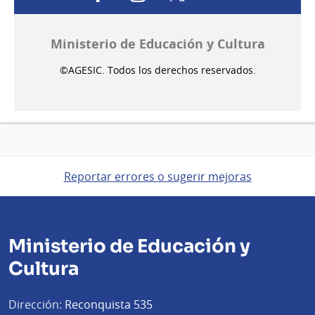
Ministerio de Educación y Cultura
©AGESIC. Todos los derechos reservados.
Reportar errores o sugerir mejoras
Ministerio de Educación y
Cultura
Dirección:
Reconquista 535