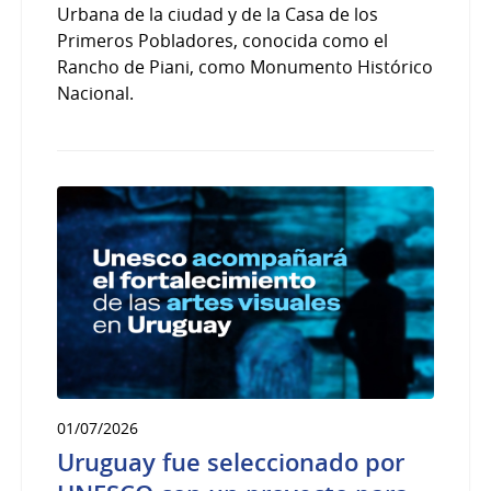
Urbana de la ciudad y de la Casa de los
Primeros Pobladores, conocida como el
Rancho de Piani, como Monumento Histórico
Nacional.
01/07/2026
Uruguay fue seleccionado por