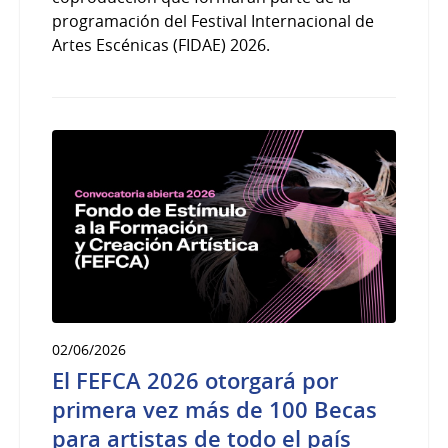
programación del Festival Internacional de
Artes Escénicas (FIDAE) 2026.
02/06/2026
El FEFCA 2026 otorgará por
primera vez más de 100 Becas
para artistas de todo el país