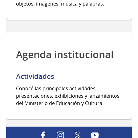
objetos, imágenes, música y palabras.
Agenda institucional
Actividades
Conocé las principales actividades,
presentaciones, exhibiciones y lanzamientos
del Ministerio de Educación y Cultura.
facebook
instagram
twitter
youtube