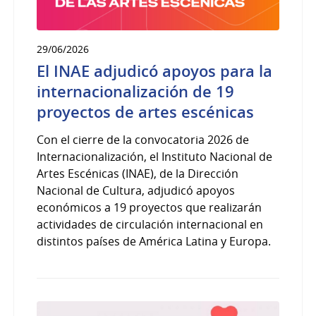
29/06/2026
El INAE adjudicó apoyos para la
internacionalización de 19
proyectos de artes escénicas
Con el cierre de la convocatoria 2026 de
Internacionalización, el Instituto Nacional de
Artes Escénicas (INAE), de la Dirección
Nacional de Cultura, adjudicó apoyos
económicos a 19 proyectos que realizarán
actividades de circulación internacional en
distintos países de América Latina y Europa.