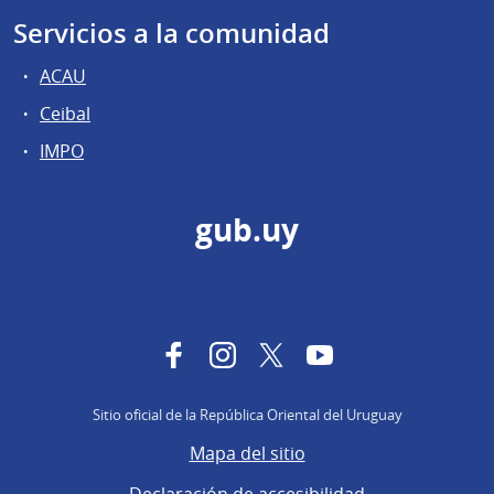
Servicios a la comunidad
ACAU
Ceibal
IMPO
gub.uy
Facebook
Instagram
Twitter
YouTube
Sitio oficial de la República Oriental del Uruguay
Mapa del sitio