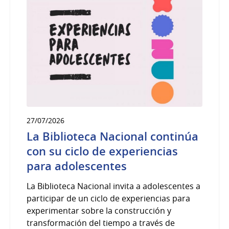
27/07/2026
La Biblioteca Nacional continúa
con su ciclo de experiencias
para adolescentes
La Biblioteca Nacional invita a adolescentes a
participar de un ciclo de experiencias para
experimentar sobre la construcción y
transformación del tiempo a través de