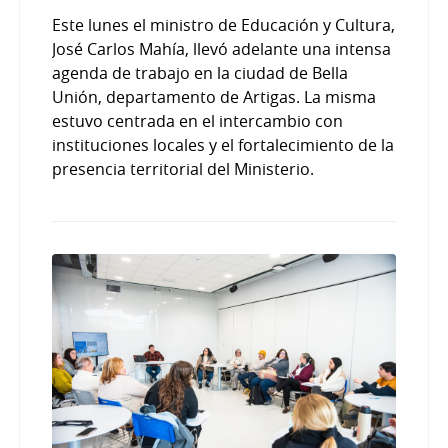
Este lunes el ministro de Educación y Cultura,
José Carlos Mahía, llevó adelante una intensa
agenda de trabajo en la ciudad de Bella
Unión, departamento de Artigas. La misma
estuvo centrada en el intercambio con
instituciones locales y el fortalecimiento de la
presencia territorial del Ministerio.