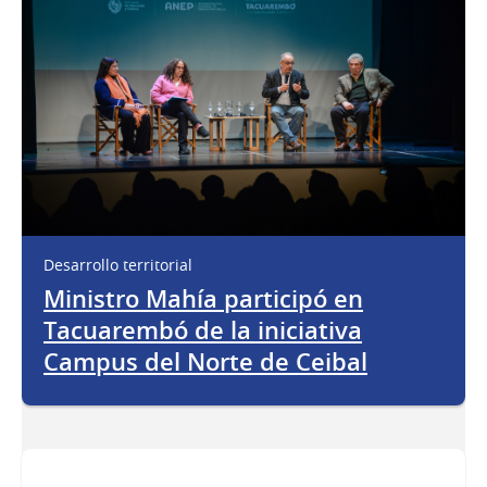
Desarrollo territorial
Ministro Mahía participó en
Tacuarembó de la iniciativa
Campus del Norte de Ceibal