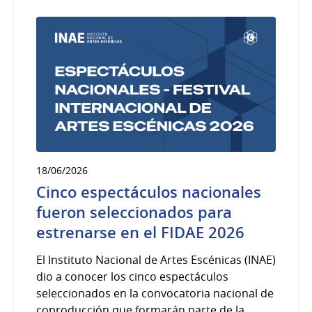
18/06/2026
Cinco espectáculos nacionales
fueron seleccionados para
estrenarse en el FIDAE 2026
El Instituto Nacional de Artes Escénicas (INAE)
dio a conocer los cinco espectáculos
seleccionados en la convocatoria nacional de
coproducción que formarán parte de la