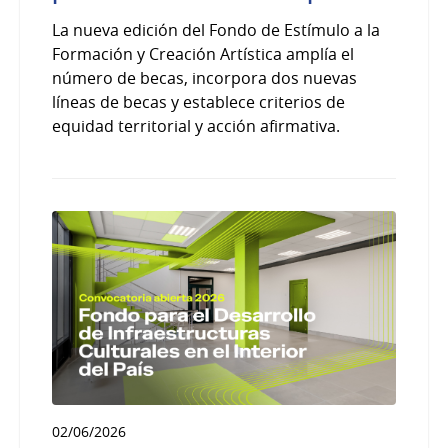
La nueva edición del Fondo de Estímulo a la
Formación y Creación Artística amplía el
número de becas, incorpora dos nuevas
líneas de becas y establece criterios de
equidad territorial y acción afirmativa.
02/06/2026