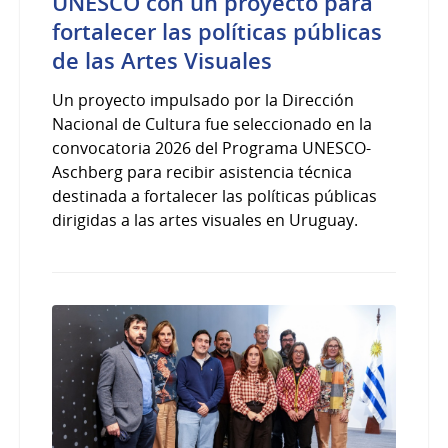
UNESCO con un proyecto para
fortalecer las políticas públicas
de las Artes Visuales
Un proyecto impulsado por la Dirección
Nacional de Cultura fue seleccionado en la
convocatoria 2026 del Programa UNESCO-
Aschberg para recibir asistencia técnica
destinada a fortalecer las políticas públicas
dirigidas a las artes visuales en Uruguay.