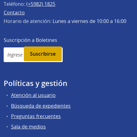
Teléfono:
(+5982) 1825
Contacto
Horario de atención:
Lunes a viernes de 10:00 a 16:00
Suscripción a Boletines
Simplenews
subscription
Políticas y gestión
Atención al usuario
Búsqueda de expedientes
Preguntas frecuentes
Sala de medios