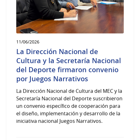
11/06/2026
La Dirección Nacional de
Cultura y la Secretaría Nacional
del Deporte firmaron convenio
por Juegos Narrativos
La Dirección Nacional de Cultura del MEC y la
Secretaría Nacional del Deporte suscribieron
un convenio específico de cooperación para
el diseño, implementación y desarrollo de la
iniciativa nacional Juegos Narrativos.