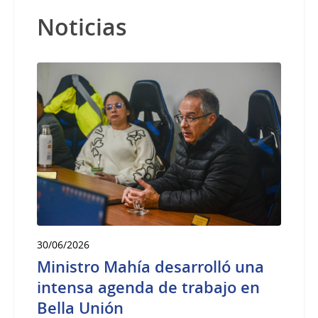
Noticias
30/06/2026
Ministro Mahía desarrolló una
intensa agenda de trabajo en
Bella Unión