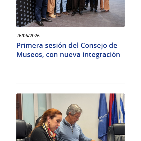
26/06/2026
Primera sesión del Consejo de
Museos, con nueva integración