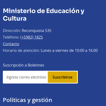
Ministerio de Educación y
Cultura
Dirección:
Reconquista 535
Teléfono:
(+5982) 1825
Contacto
Horario de atención:
Lunes a viernes de 10:00 a 16:00
Suscripción a Boletines
Simplenews
subscription
Políticas y gestión