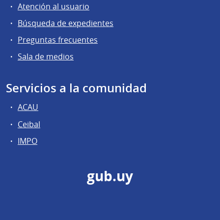
Atención al usuario
Búsqueda de expedientes
Preguntas frecuentes
Sala de medios
Servicios a la comunidad
ACAU
Ceibal
IMPO
gub.uy