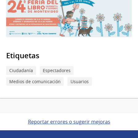
Etiquetas
Ciudadanía
Espectadores
Medios de comunicación
Usuarios
Reportar errores o sugerir mejoras