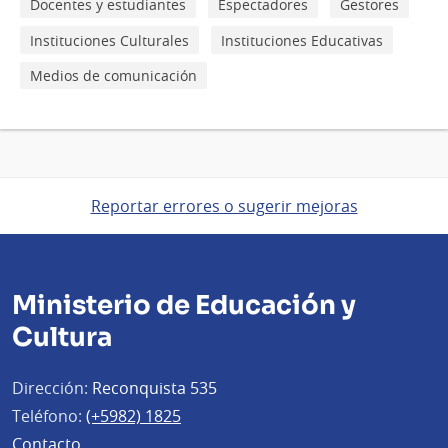
Docentes y estudiantes
Espectadores
Gestores
Instituciones Culturales
Instituciones Educativas
Medios de comunicación
Reportar errores o sugerir mejoras
Ministerio de Educación y
Cultura
Dirección:
Reconquista 535
Teléfono:
(+5982) 1825
Contacto