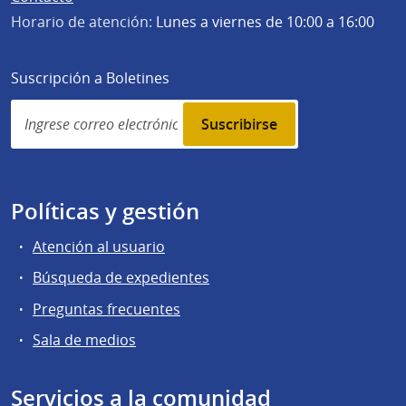
Horario de atención:
Lunes a viernes de 10:00 a 16:00
Suscripción a Boletines
Simplenews
subscription
Políticas y gestión
Atención al usuario
Búsqueda de expedientes
Preguntas frecuentes
Sala de medios
Servicios a la comunidad