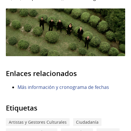
Enlaces relacionados
Más información y cronograma de fechas
Etiquetas
Artistas y Gestores Culturales
Ciudadanía