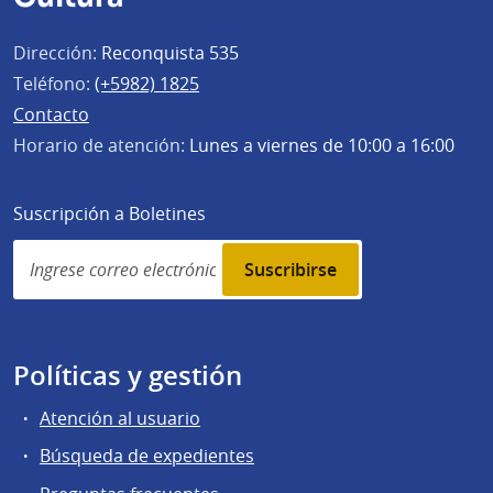
Dirección:
Reconquista 535
Teléfono:
(+5982) 1825
Contacto
Horario de atención:
Lunes a viernes de 10:00 a 16:00
Suscripción a Boletines
Simplenews
subscription
Políticas y gestión
Atención al usuario
Búsqueda de expedientes