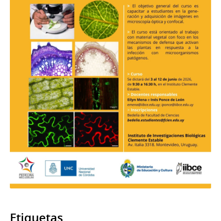
Etiquetas