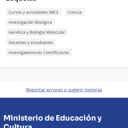
Cursos y actividades IIBCE
Ciencia
Investigación Biológica
Genética y Biología Molecular
Docentes y estudiantes
Investigadores/as Científicos/as
Reportar errores o sugerir mejoras
Ministerio de Educación y
Cultura