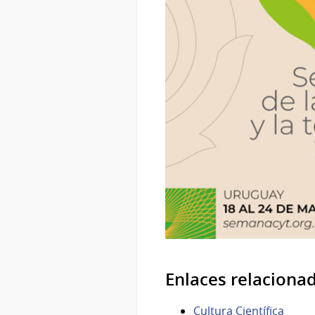
Enlaces relaciona
Cultura Científica