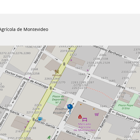
grícola de Montevideo