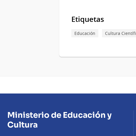
Etiquetas
Educación
Cultura Científ
Ministerio de Educación y
Cultura