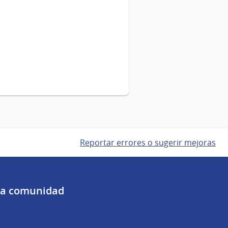
Reportar errores o sugerir mejoras
 la comunidad