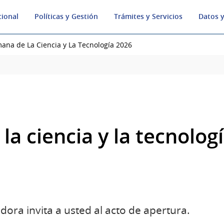
cional
Políticas y Gestión
Trámites y Servicios
Datos y
ana de La Ciencia y La Tecnología 2026
a ciencia y la tecnolog
ora invita a usted al acto de apertura.