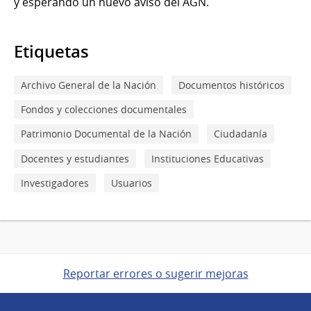
y esperando un nuevo aviso del AGN.
Etiquetas
Archivo General de la Nación
Documentos históricos
Fondos y colecciones documentales
Patrimonio Documental de la Nación
Ciudadanía
Docentes y estudiantes
Instituciones Educativas
Investigadores
Usuarios
Reportar errores o sugerir mejoras