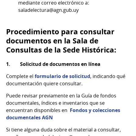
mediante correo electrónico a:
saladelectura@agn.gub.uy
Procedimiento para consultar
documentos en la Sala de
Consultas de la Sede Histórica:
1. Solicitud de documentos en línea
Complete el
formulario de solicitud
, indicando qué
documentación quiere consultar.
Puede revisar previamente en la Guía de fondos
documentales, índices e inventarios que se
encuentran disponibles en
Fondos y colecciones
documentales AGN
Si tiene alguna duda sobre el material a consultar,