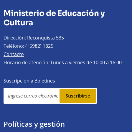
Ministerio de Educación y
Cultura
Dirección:
Reconquista 535
Teléfono:
(+5982) 1825
Contacto
Horario de atención:
Lunes a viernes de 10:00 a 16:00
Suscripción a Boletines
Simplenews
subscription
Políticas y gestión