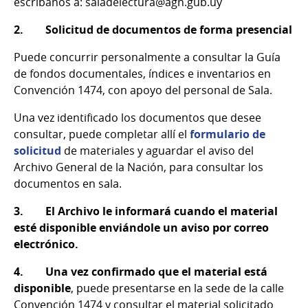
escríbanos a: saladelectura@agn.gub.uy
2. Solicitud de documentos de forma presencial
Puede concurrir personalmente a consultar la Guía
de fondos documentales, índices e inventarios en
Convención 1474, con apoyo del personal de Sala.
Una vez identificado los documentos que desee
consultar, puede completar allí el
formulario de
solicitud
de materiales y aguardar el aviso del
Archivo General de la Nación, para consultar los
documentos en sala.
3. El Archivo le informará cuando el material
esté disponible enviándole un aviso por correo
electrónico.
4. Una vez confirmado que el material está
disponible
, puede presentarse en la sede de la calle
Convención 1474 y consultar el material solicitado