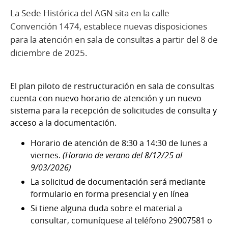
La Sede Histórica del AGN sita en la calle
Convención 1474, establece nuevas disposiciones
para la atención en sala de consultas a partir del 8 de
diciembre de 2025.
El plan piloto de restructuración en sala de consultas
cuenta con nuevo horario de atención y un nuevo
sistema para la recepción de solicitudes de consulta y
acceso a la documentación.
Horario de atención de 8:30 a 14:30 de lunes a
viernes.
(Horario de verano del 8/12/25 al
9/03/2026)
La solicitud de documentación será mediante
formulario en forma presencial y en línea
Si tiene alguna duda sobre el material a
consultar, comuníquese al teléfono 29007581 o