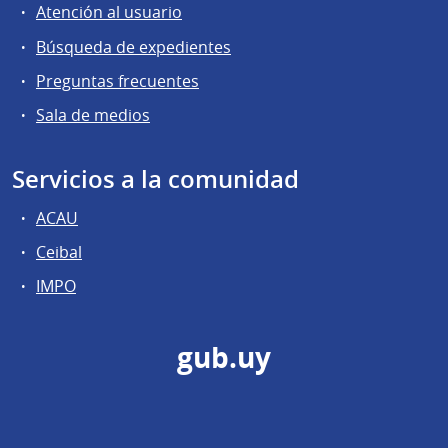
Atención al usuario
Búsqueda de expedientes
Preguntas frecuentes
Sala de medios
Servicios a la comunidad
ACAU
Ceibal
IMPO
gub.uy