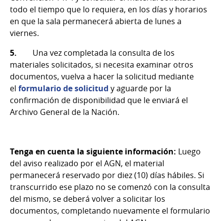
todo el tiempo que lo requiera, en los días y horarios
en que la sala permanecerá abierta de lunes a
viernes.
5.
Una vez completada la consulta de los
materiales solicitados, si necesita examinar otros
documentos, vuelva a hacer la solicitud mediante
el
formulario de solicitud
y aguarde por la
confirmación de disponibilidad que le enviará el
Archivo General de la Nación.
Tenga en cuenta la siguiente información:
Luego
del aviso realizado por el AGN, el material
permanecerá reservado por diez (10) días hábiles. Si
transcurrido ese plazo no se comenzó con la consulta
del mismo, se deberá volver a solicitar los
documentos, completando nuevamente el formulario