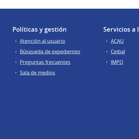
Políticas y gestión
Servicios a
Atención al usuario
ACAU
Búsqueda de expedientes
Ceibal
Preguntas frecuentes
IMPO
Sala de medios