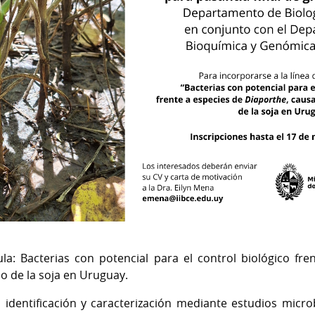
tula: Bacterias con potencial para el control biológico fr
lo de la soja en Uruguay.
la identificación y caracterización mediante estudios micr