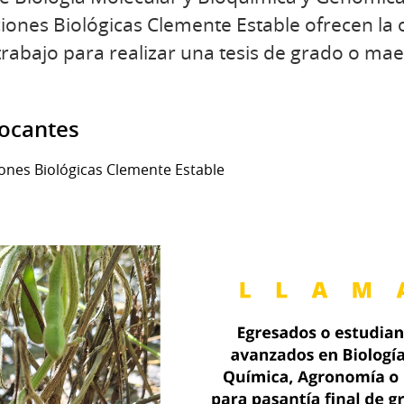
aciones Biológicas Clemente Estable ofrecen la
trabajo para realizar una tesis de grado o mae
vocantes
ciones Biológicas Clemente Estable