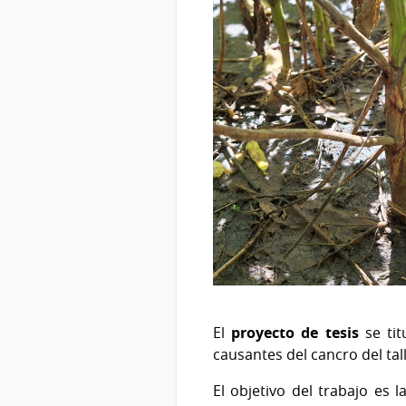
El
proyecto de tesis
se ti
causantes del cancro del tal
El objetivo del trabajo es 