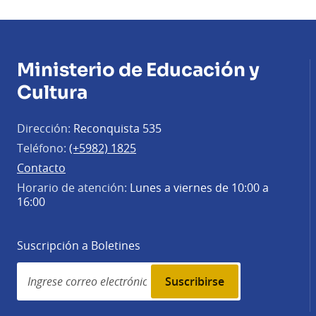
Ministerio de Educación y
Cultura
Dirección:
Reconquista 535
Teléfono:
(+5982) 1825
Contacto
Horario de atención:
Lunes a viernes de 10:00 a
16:00
Suscripción a Boletines
Simplenews
subscription