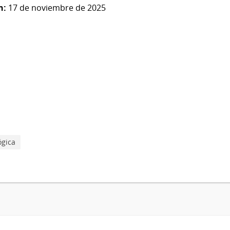
n:
17 de noviembre de 2025
ógica