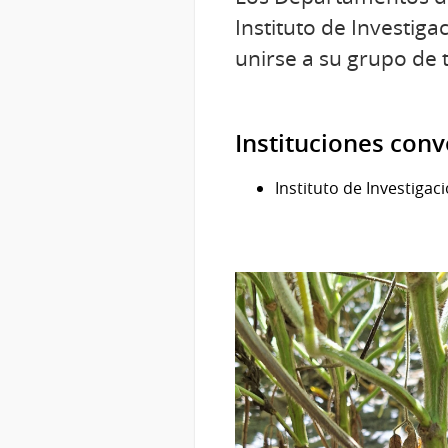
Instituto de Investig
unirse a su grupo de 
Instituciones con
Instituto de Investiga