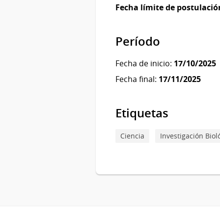
Fecha límite de postulació
Período
Fecha de inicio:
17/10/2025
Fecha final:
17/11/2025
Etiquetas
Ciencia
Investigación Biol