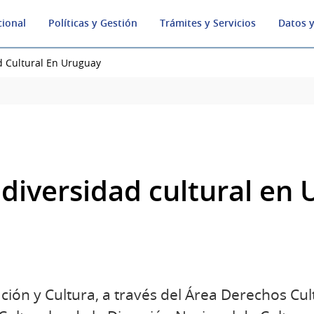
cional
Políticas y Gestión
Trámites y Servicios
Datos y
d Cultural En Uruguay
 diversidad cultural en
ción y Cultura, a través del Área Derechos Cult