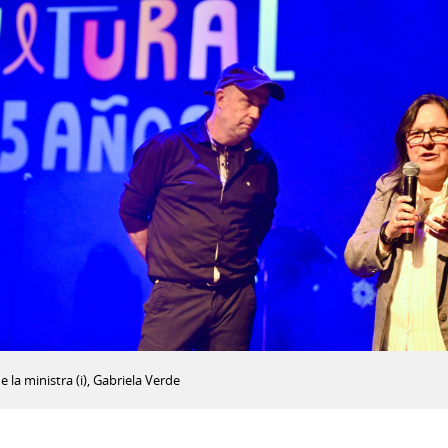
 la ministra (i), Gabriela Verde