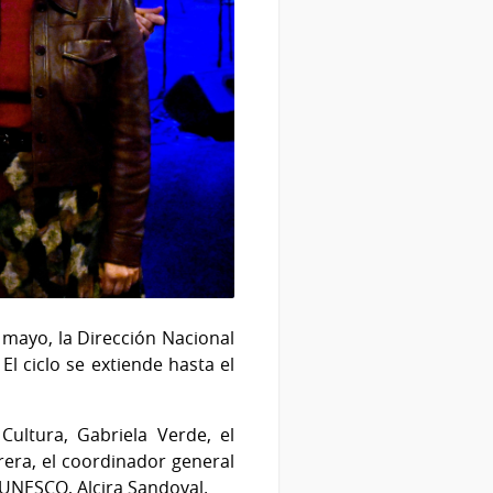
 mayo, la Dirección Nacional
 El ciclo se extiende hasta el
.
Cultura, Gabriela Verde, el
rera, el coordinador general
 UNESCO, Alcira Sandoval.