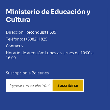
Ministerio de Educación y
Cultura
Dirección:
Reconquista 535
Teléfono:
(+5982) 1825
Contacto
Horario de atención:
Lunes a viernes de 10:00 a
16:00
Suscripción a Boletines
Simplenews
subscription