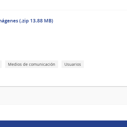
mágenes (.zip 13.88 MB)
Medios de comunicación
Usuarios