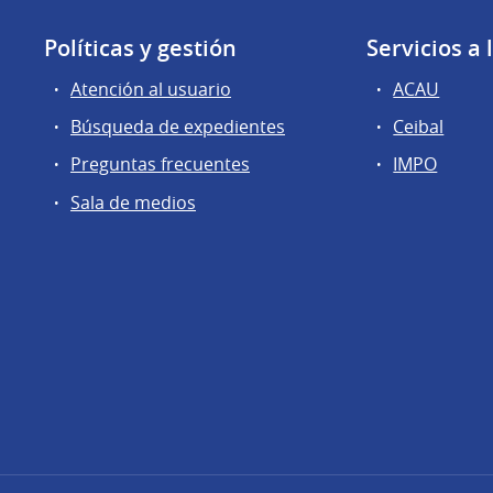
Políticas y gestión
Servicios a
Atención al usuario
ACAU
Búsqueda de expedientes
Ceibal
Preguntas frecuentes
IMPO
Sala de medios