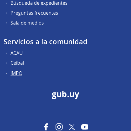
Búsqueda de expedientes
Preguntas frecuentes
Sala de medios
Servicios a la comunidad
ACAU
Ceibal
IMPO
gub.uy
Facebook
Instagram
Twitter
YouTube