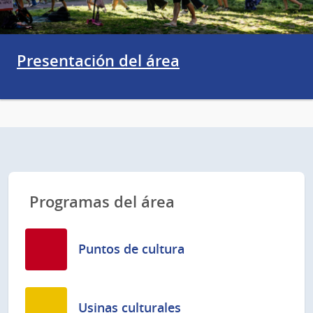
Presentación del área
Programas del área
Puntos de cultura
Usinas culturales