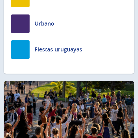
Urbano
Fiestas uruguayas