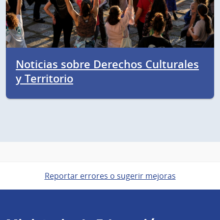
Noticias sobre Derechos Culturales
y Territorio
Reportar errores o sugerir mejoras