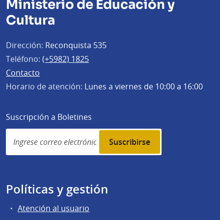
Ministerio de Educación y
Cultura
Dirección:
Reconquista 535
Teléfono:
(+5982) 1825
Contacto
Horario de atención:
Lunes a viernes de 10:00 a 16:00
Suscripción a Boletines
Simplenews
subscription
Políticas y gestión
Atención al usuario