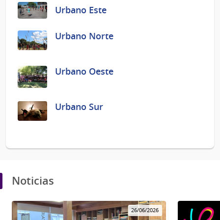
Urbano Este
Urbano Norte
Urbano Oeste
Urbano Sur
Noticias
26/06/2026