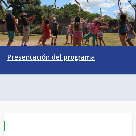
Presentación del programa