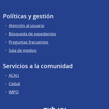
Políticas y gestión
Atención al usuario
Búsqueda de expedientes
Preguntas frecuentes
Sala de medios
Servicios a la comunidad
ACAU
Ceibal
IMPO