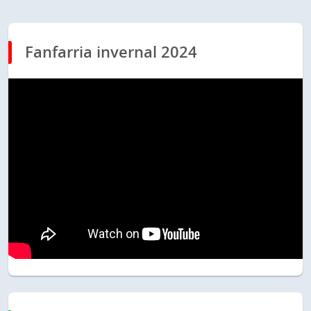
Fanfarria invernal 2024