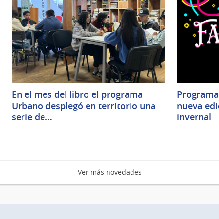
En el mes del libro el programa
Programa 
Urbano desplegó en territorio una
nueva edic
serie de…
invernal
Ver más novedades