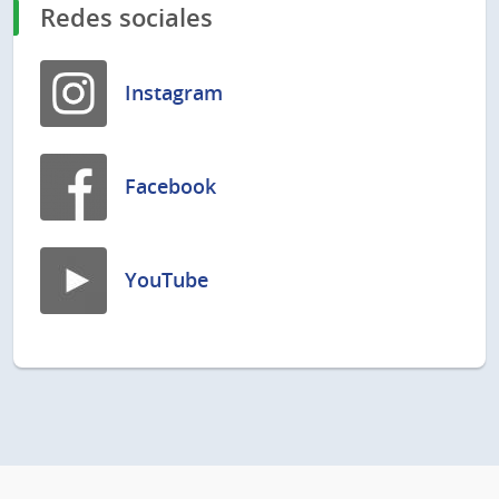
Redes sociales
Instagram
Facebook
YouTube