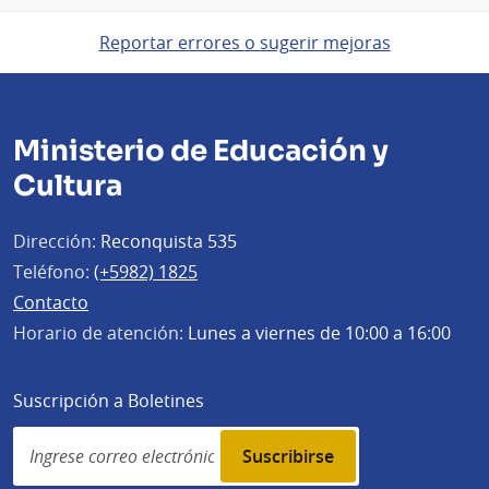
Reportar errores o sugerir mejoras
Ministerio de Educación y
Cultura
Dirección:
Reconquista 535
Teléfono:
(+5982) 1825
Contacto
Horario de atención:
Lunes a viernes de 10:00 a 16:00
Suscripción a Boletines
Simplenews
subscription