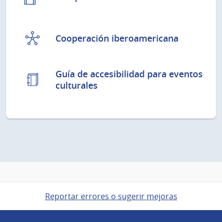
Cooperación iberoamericana
Guía de accesibilidad para eventos
culturales
Reportar errores o sugerir mejoras