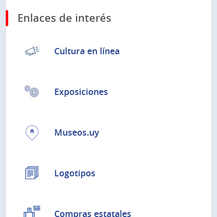
Enlaces de interés
Cultura en línea
Exposiciones
Museos.uy
Logotipos
Compras estatales