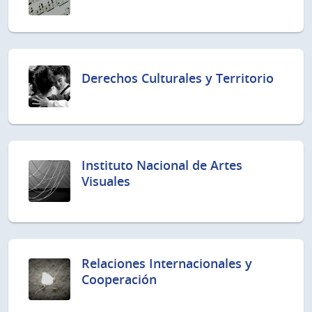
Derechos Culturales y Territorio
Instituto Nacional de Artes
Visuales
Relaciones Internacionales y
Cooperación