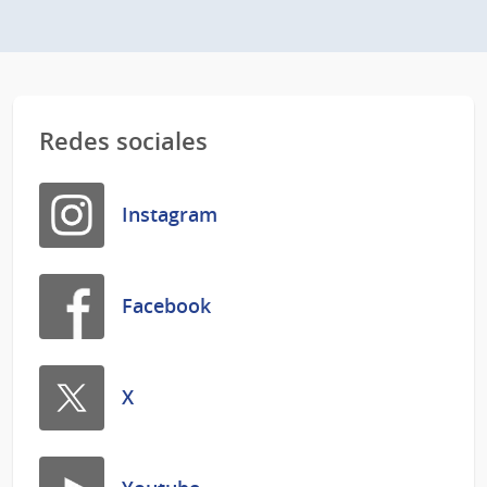
Redes sociales
Instagram
Facebook
X