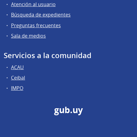
Atención al usuario
Búsqueda de expedientes
Preguntas frecuentes
Sala de medios
Servicios a la comunidad
ACAU
Ceibal
IMPO
gub.uy