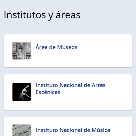
Institutos y áreas
Área de Museos
Instituto Nacional de Artes
Escénicas
Instituto Nacional de Música