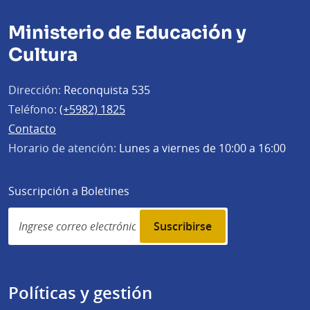
Ministerio de Educación y
Cultura
Dirección:
Reconquista 535
Teléfono:
(+5982) 1825
Contacto
Horario de atención:
Lunes a viernes de 10:00 a 16:00
Suscripción a Boletines
Simplenews
subscription
Políticas y gestión