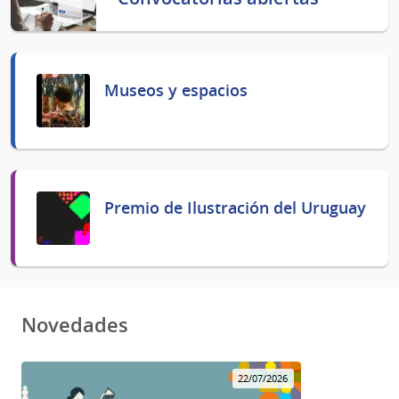
Museos y espacios
Premio de Ilustración del Uruguay
Novedades
22/07/2026