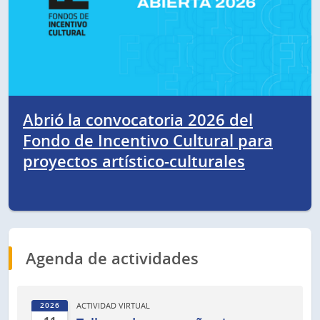
Abrió la convocatoria 2026 del
Fondo de Incentivo Cultural para
proyectos artístico-culturales
Agenda de actividades
ACTIVIDAD VIRTUAL
2026