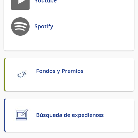
Youtube
Spotify
Fondos y Premios
Búsqueda de expedientes