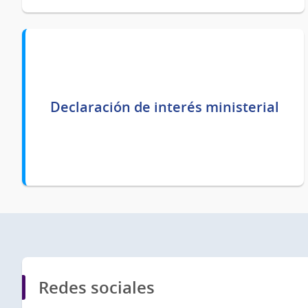
Declaración de interés ministerial
Redes sociales