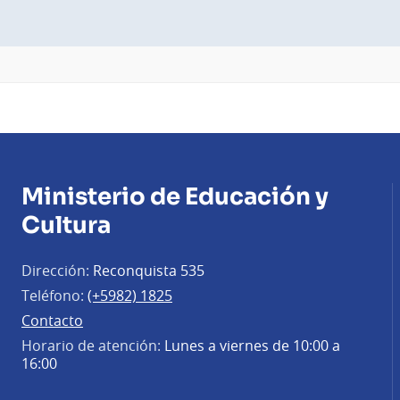
Ministerio de Educación y
Cultura
Dirección:
Reconquista 535
Teléfono:
(+5982) 1825
Contacto
Horario de atención:
Lunes a viernes de 10:00 a
16:00