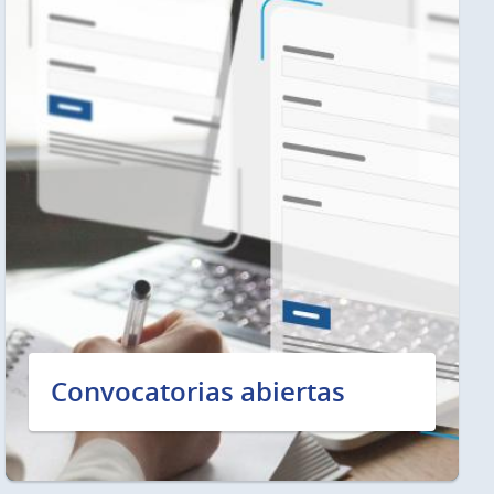
Convocatorias abiertas