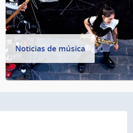
Noticias de música