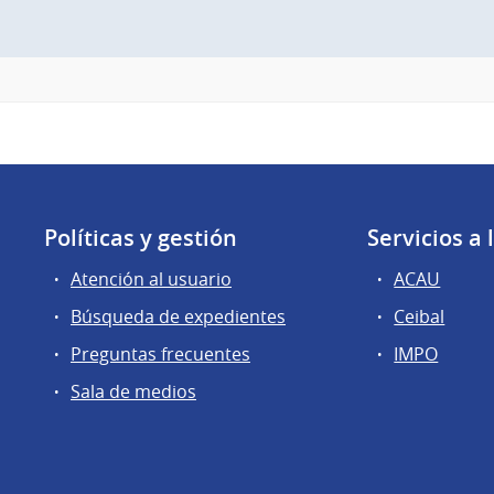
Políticas y gestión
Servicios a
Atención al usuario
ACAU
Búsqueda de expedientes
Ceibal
Preguntas frecuentes
IMPO
Sala de medios