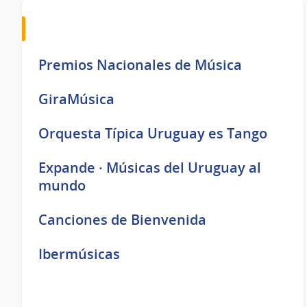
Premios Nacionales de Música
GiraMúsica
Orquesta Típica Uruguay es Tango
Expande · Músicas del Uruguay al
mundo
Canciones de Bienvenida
Ibermúsicas