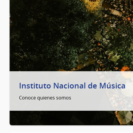
Instituto Nacional de Música
Conoce quienes somos