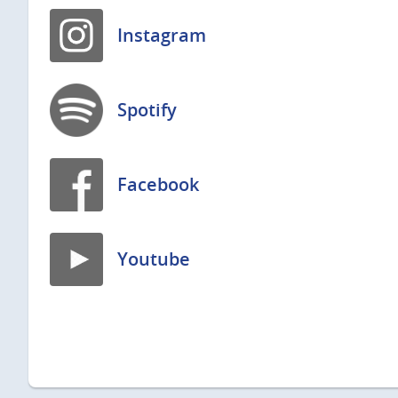
Instagram
Spotify
Facebook
Youtube