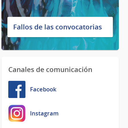
Fallos de las convocatorias
Canales de comunicación
Facebook
Instagram