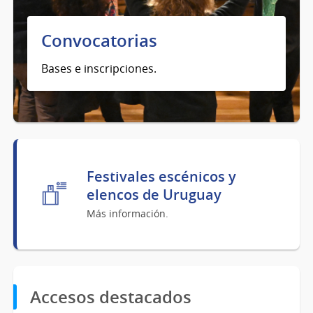
Convocatorias
Bases e inscripciones.
Festivales escénicos y
elencos de Uruguay
Más información.
Accesos destacados