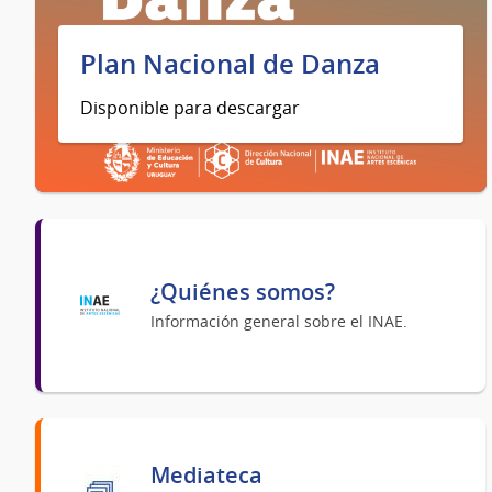
Plan Nacional de Danza
Disponible para descargar
¿Quiénes somos?
Información general sobre el INAE.
Mediateca