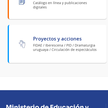
Catálogo en línea y publicaciones
digitales
Proyectos y acciones
FIDAE / Iberescena / PID / Dramaturgia
uruguaya / Circulación de espectáculos
Ministerio de Educación y