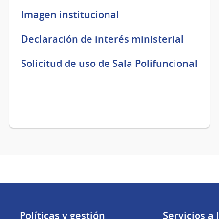
Imagen institucional
Declaración de interés ministerial
Solicitud de uso de Sala Polifuncional
Políticas y gestión
Servicios a