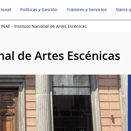
cional
Políticas y Gestión
Trámites y Servicios
Datos y
INAE - Instituto Nacional de Artes Escénicas
nal de Artes Escénicas