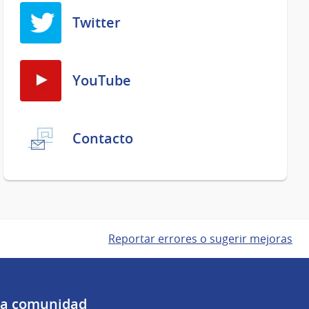
Twitter
YouTube
Contacto
Reportar errores o sugerir mejoras
 la comunidad