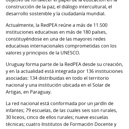
construcción de la paz, el diálogo intercultural, el
desarrollo sostenible y la ciudadanía mundial.
Actualmente, la RedPEA reúne a más de 11.500
instituciones educativas en más de 180 países,
constituyéndose en una de las mayores redes
educativas internacionales comprometidas con los
valores y principios de la UNESCO.
Uruguay forma parte de la RedPEA desde su creación,
y en la actualidad está integrada por 136 instituciones
asociadas: 134 distribuidas en todo el territorio
nacional y una institución ubicada en el Solar de
Artigas, en Paraguay.
La red nacional está conformada por un jardín de
infantes; 79 escuelas, de las cuales seis son rurales,
30 liceos, cinco de ellos rurales; nueve escuelas
técnicas; cuatro Institutos de Formación Docente y