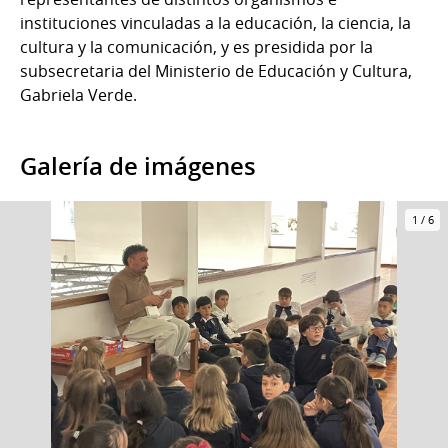
instituciones vinculadas a la educación, la ciencia, la
cultura y la comunicación, y es presidida por la
subsecretaria del Ministerio de Educación y Cultura,
Gabriela Verde.
Galería de imágenes
1
/
6