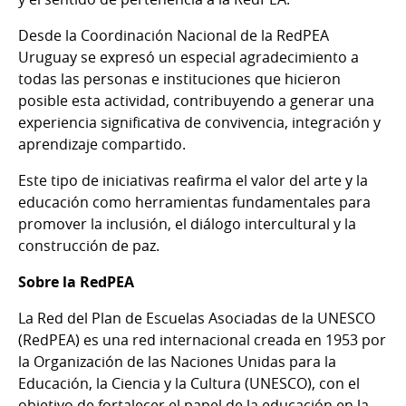
Desde la Coordinación Nacional de la RedPEA
Uruguay se expresó un especial agradecimiento a
todas las personas e instituciones que hicieron
posible esta actividad, contribuyendo a generar una
experiencia significativa de convivencia, integración y
aprendizaje compartido.
Este tipo de iniciativas reafirma el valor del arte y la
educación como herramientas fundamentales para
promover la inclusión, el diálogo intercultural y la
construcción de paz.
Sobre la RedPEA
La Red del Plan de Escuelas Asociadas de la UNESCO
(RedPEA) es una red internacional creada en 1953 por
la Organización de las Naciones Unidas para la
Educación, la Ciencia y la Cultura (UNESCO), con el
objetivo de fortalecer el papel de la educación en la