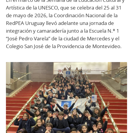
Artística de la UNESCO, que se celebra del 25 al 31
de mayo de 2026, la Coordinación Nacional de la
RedPEA Uruguay llevó adelante una jornada de
integración y camaradería junto a la Escuela N.º 1
“José Pedro Varela” de la ciudad de Mercedes y el
Colegio San José de la Providencia de Montevideo.