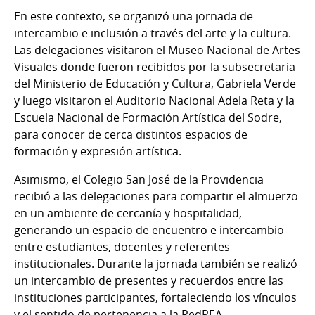
En este contexto, se organizó una jornada de
intercambio e inclusión a través del arte y la cultura.
Las delegaciones visitaron el Museo Nacional de Artes
Visuales donde fueron recibidos por la subsecretaria
del Ministerio de Educación y Cultura, Gabriela Verde
y luego visitaron el Auditorio Nacional Adela Reta y la
Escuela Nacional de Formación Artística del Sodre,
para conocer de cerca distintos espacios de
formación y expresión artística.
Asimismo, el Colegio San José de la Providencia
recibió a las delegaciones para compartir el almuerzo
en un ambiente de cercanía y hospitalidad,
generando un espacio de encuentro e intercambio
entre estudiantes, docentes y referentes
institucionales. Durante la jornada también se realizó
un intercambio de presentes y recuerdos entre las
instituciones participantes, fortaleciendo los vínculos
y el sentido de pertenencia a la RedPEA.