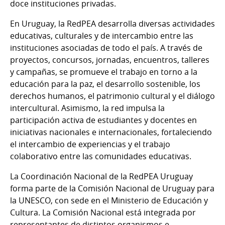
doce instituciones privadas.
En Uruguay, la RedPEA desarrolla diversas actividades
educativas, culturales y de intercambio entre las
instituciones asociadas de todo el país. A través de
proyectos, concursos, jornadas, encuentros, talleres
y campañas, se promueve el trabajo en torno a la
educación para la paz, el desarrollo sostenible, los
derechos humanos, el patrimonio cultural y el diálogo
intercultural. Asimismo, la red impulsa la
participación activa de estudiantes y docentes en
iniciativas nacionales e internacionales, fortaleciendo
el intercambio de experiencias y el trabajo
colaborativo entre las comunidades educativas.
La Coordinación Nacional de la RedPEA Uruguay
forma parte de la Comisión Nacional de Uruguay para
la UNESCO, con sede en el Ministerio de Educación y
Cultura. La Comisión Nacional está integrada por
representantes de distintos organismos e