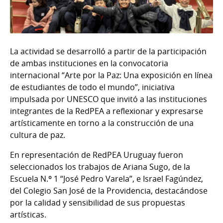
La actividad se desarrolló a partir de la participación
de ambas instituciones en la convocatoria
internacional “Arte por la Paz: Una exposición en línea
de estudiantes de todo el mundo”, iniciativa
impulsada por UNESCO que invitó a las instituciones
integrantes de la RedPEA a reflexionar y expresarse
artísticamente en torno a la construcción de una
cultura de paz.
En representación de RedPEA Uruguay fueron
seleccionados los trabajos de Ariana Sugo, de la
Escuela N.º 1 “José Pedro Varela”, e Israel Fagúndez,
del Colegio San José de la Providencia, destacándose
por la calidad y sensibilidad de sus propuestas
artísticas.