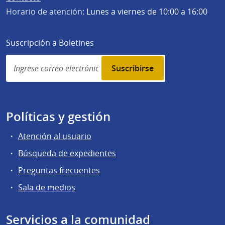
Horario de atención:
Lunes a viernes de 10:00 a 16:00
Suscripción a Boletines
Simplenews
subscription
Políticas y gestión
Atención al usuario
Búsqueda de expedientes
Preguntas frecuentes
Sala de medios
Servicios a la comunidad