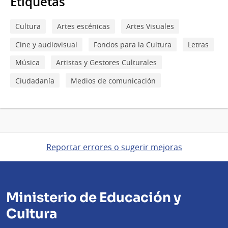
Etiquetas
Cultura
Artes escénicas
Artes Visuales
Cine y audiovisual
Fondos para la Cultura
Letras
Música
Artistas y Gestores Culturales
Ciudadanía
Medios de comunicación
Reportar errores o sugerir mejoras
Ministerio de Educación y
Cultura