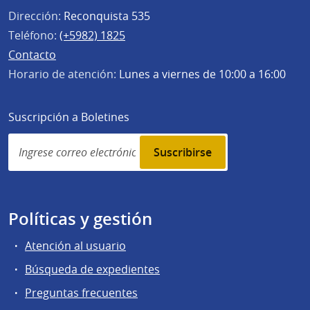
Dirección:
Reconquista 535
Teléfono:
(+5982) 1825
Contacto
Horario de atención:
Lunes a viernes de 10:00 a 16:00
Suscripción a Boletines
Simplenews
subscription
Políticas y gestión
Atención al usuario
Búsqueda de expedientes
Preguntas frecuentes