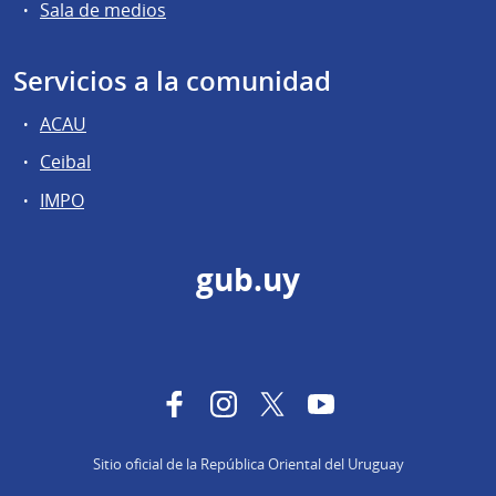
Sala de medios
Servicios a la comunidad
ACAU
Ceibal
IMPO
gub.uy
Facebook
Instagram
Twitter
YouTube
Sitio oficial de la República Oriental del Uruguay