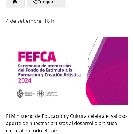
Compartir
4 de setiembre, 18 h
El
Ministerio de Educación y Cultura celebra el valioso
aporte de nuestros artistas al desarrollo artístico-
cultural en todo el país.