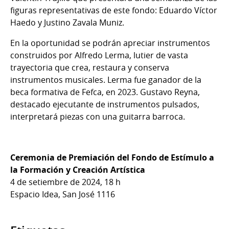
figuras representativas de este fondo: Eduardo Víctor
Haedo y Justino Zavala Muniz.
En la oportunidad se podrán apreciar instrumentos
construidos por Alfredo Lerma, lutier de vasta
trayectoria que crea, restaura y conserva
instrumentos musicales. Lerma fue ganador de la
beca formativa de Fefca, en 2023. Gustavo Reyna,
destacado ejecutante de instrumentos pulsados,
interpretará piezas con una guitarra barroca.
Ceremonia de Premiación del Fondo de Estímulo a
la Formación y Creación Artística
4 de setiembre de 2024,
18 h
Espacio Idea, San José 1116