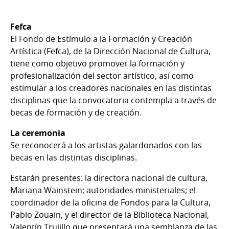
Fefca
El Fondo de Estímulo a la Formación y Creación
Artística (Fefca), de la Dirección Nacional de Cultura,
tiene como objetivo promover la formación y
profesionalización del sector artístico, así como
estimular a los creadores nacionales en las distintas
disciplinas que la convocatoria contempla a través de
becas de formación y de creación.
La ceremonia
Se reconocerá a los artistas galardonados con las
becas en las distintas disciplinas.
E
starán presentes: la directora nacional de cultura,
Mariana Wainstein; autoridades ministeriales; el
coordinador de la oficina de Fondos para la Cultura,
Pablo Zouain, y
el director de la Biblioteca Nacional,
Valentín Trujillo que presentará una semblanza de las