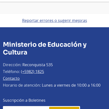
Reportar errores o sugerir mejoras
Ministerio de Educación y
Cultura
Dirección:
Reconquista 535
Teléfono:
(+5982) 1825
Contacto
Horario de atención:
Lunes a viernes de 10:00 a 16:00
Suscripción a Boletines
Simplenews