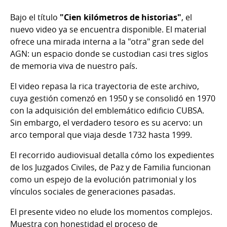
Bajo el título
"Cien kilómetros de historias"
, el
nuevo video ya se encuentra disponible. El material
ofrece una mirada interna a la "otra" gran sede del
AGN: un espacio donde se custodian casi tres siglos
de memoria viva de nuestro país.
El video repasa la rica trayectoria de este archivo,
cuya gestión comenzó en 1950 y se consolidó en 1970
con la adquisición del emblemático edificio CUBSA.
Sin embargo, el verdadero tesoro es su acervo: un
arco temporal que viaja desde 1732 hasta 1999.
El recorrido audiovisual detalla cómo los expedientes
de los Juzgados Civiles, de Paz y de Familia funcionan
como un espejo de la evolución patrimonial y los
vínculos sociales de generaciones pasadas.
El presente video no elude los momentos complejos.
Muestra con honestidad el proceso de