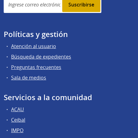
subscription
Políticas y gestión
Atención al usuario
Búsqueda de expedientes
Preguntas frecuentes
Sala de medios
Servicios a la comunidad
ACAU
Ceibal
IMPO