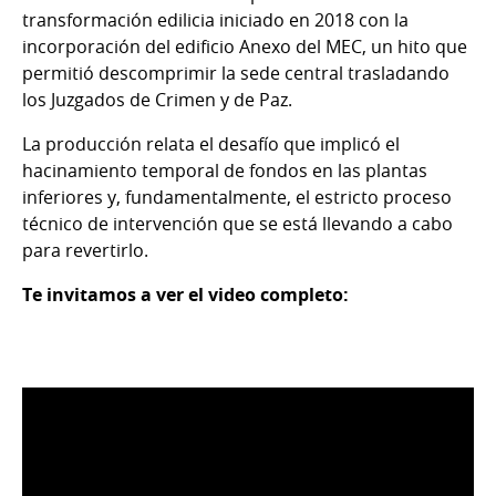
transformación edilicia iniciado en 2018 con la
incorporación del edificio Anexo del MEC, un hito que
permitió descomprimir la sede central trasladando
los Juzgados de Crimen y de Paz.
La producción relata el desafío que implicó el
hacinamiento temporal de fondos en las plantas
inferiores y, fundamentalmente, el estricto proceso
técnico de intervención que se está llevando a cabo
para revertirlo.
Te invitamos a ver el video completo: