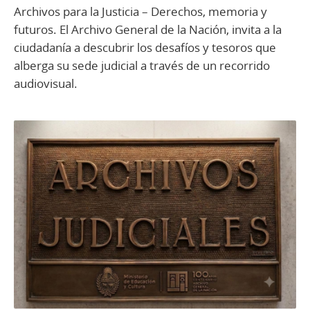
Archivos para la Justicia – Derechos, memoria y
futuros. El Archivo General de la Nación, invita a la
ciudadanía a descubrir los desafíos y tesoros que
alberga su sede judicial a través de un recorrido
audiovisual.