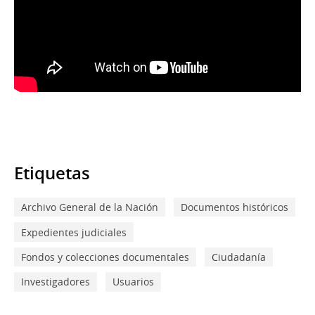
Etiquetas
Archivo General de la Nación
Documentos históricos
Expedientes judiciales
Fondos y colecciones documentales
Ciudadanía
Investigadores
Usuarios