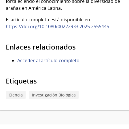
fortaleciendo el conocimiento sobre la diversidad de
arañas en América Latina.
El artículo completo está disponible en
https://doi.org/10.1080/00222933.2025.2555445
Enlaces relacionados
Acceder al artículo completo
Etiquetas
Ciencia
Investigación Biológica