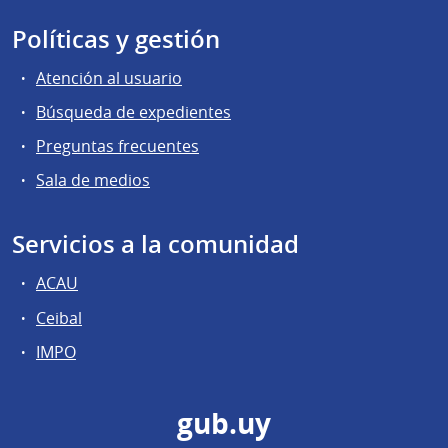
Políticas y gestión
Atención al usuario
Búsqueda de expedientes
Preguntas frecuentes
Sala de medios
Servicios a la comunidad
ACAU
Ceibal
IMPO
gub.uy