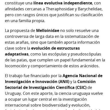
constituye una
línea evolutiva independiente
, con
afinidades cercanas a Theraphosidae y Barychelidae,
pero con rasgos únicos que justifican su clasificación
en una familia propia.
La propuesta de
Melloinidae
no solo resuelve una
controversia de larga data en la sistematización de
estas arañas, sino que también aporta información
clave sobre la
evolución de estructuras
adaptativas
, como las escópulas y pseudoscópulas
de las patas, que cumplen un papel fundamental en la
locomoción y comportamiento de estos arácnidos.
El trabajo fue financiado por la
Agencia Nacional de
Investigación e Innovación (ANII)
y la
Comisión
Sectorial de Investigación Científica (CSIC)
de
Uruguay. Con este aporte, la ciencia uruguaya vuelve
a ocupar un lugar central en la investigación
internacional sobre biodiversidad y evolución,