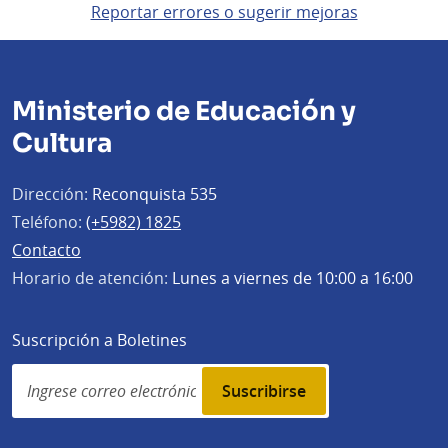
Reportar errores o sugerir mejoras
Ministerio de Educación y
Cultura
Dirección:
Reconquista 535
Teléfono:
(+5982) 1825
Contacto
Horario de atención:
Lunes a viernes de 10:00 a 16:00
Suscripción a Boletines
Simplenews
subscription