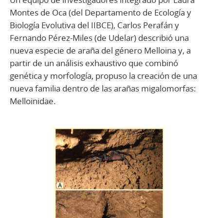
Montes de Oca (del Departamento de Ecología y
Biología Evolutiva del IIBCE), Carlos Perafán y
Fernando Pérez-Miles (de Udelar) describió una
nueva especie de araña del género Melloina y, a
partir de un análisis exhaustivo que combinó
genética y morfología, propuso la creación de una
nueva familia dentro de las arañas migalomorfas:
Melloinidae.