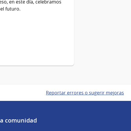
eso, en este día, celebramos
el futuro.
Reportar errores o sugerir mejoras
 la comunidad