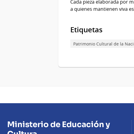
Cada pieza elaborada por man
a quienes mantienen viva est
Etiquetas
Patrimonio Cultural de la Nac
Ministerio de Educación y