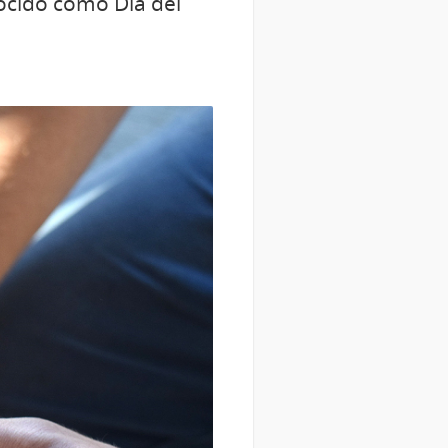
ocido como Día del