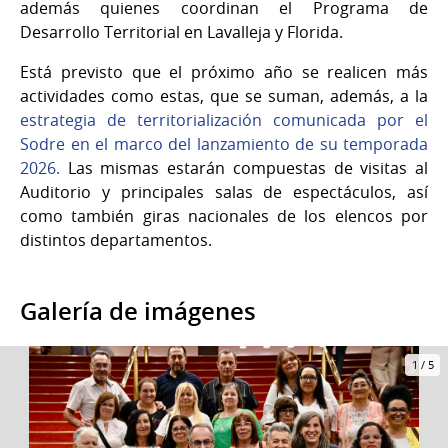
además quienes coordinan el Programa de
Desarrollo Territorial en Lavalleja y Florida.
Está previsto que el próximo año se realicen más
actividades como estas, que se suman, además, a la
estrategia de territorialización comunicada por el
Sodre en el marco del lanzamiento de su temporada
2026.
Las mismas estarán compuestas de visitas al
Auditorio y principales salas de espectáculos, así
como también giras nacionales de los elencos por
distintos departamentos.
Galería de imágenes
1
/
5