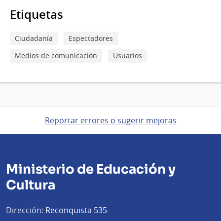
Etiquetas
Ciudadanía
Espectadores
Medios de comunicación
Usuarios
Reportar errores o sugerir mejoras
Ministerio de Educación y
Cultura
Dirección:
Reconquista 535