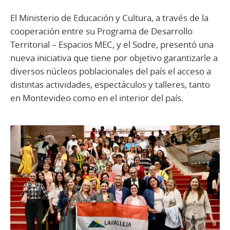
El Ministerio de Educación y Cultura, a través de la
cooperación entre su Programa de Desarrollo
Territorial – Espacios MEC, y el Sodre, presentó una
nueva iniciativa que tiene por objetivo garantizarle a
diversos núcleos poblacionales del país el acceso a
distintas actividades, espectáculos y talleres, tanto
en Montevideo como en el interior del país.