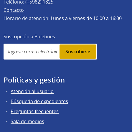
Teléfono:
(+5982) 1825
Contacto
Horario de atención:
Lunes a viernes de 10:00 a 16:00
Suscripción a Boletines
Simplenews
subscription
Políticas y gestión
Atención al usuario
Búsqueda de expedientes
Preguntas frecuentes
Sala de medios