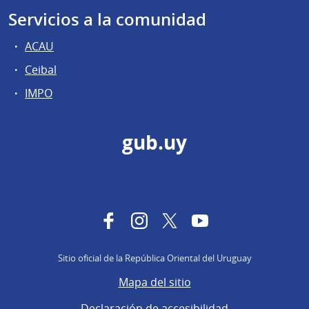
Servicios a la comunidad
ACAU
Ceibal
IMPO
gub.uy
Facebook
Instagram
Twitter
YouTube
Sitio oficial de la República Oriental del Uruguay
Mapa del sitio
Declaración de accesibilidad