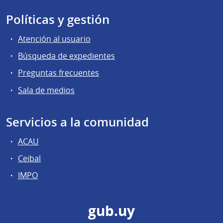
Políticas y gestión
Atención al usuario
Búsqueda de expedientes
Preguntas frecuentes
Sala de medios
Servicios a la comunidad
ACAU
Ceibal
IMPO
gub.uy