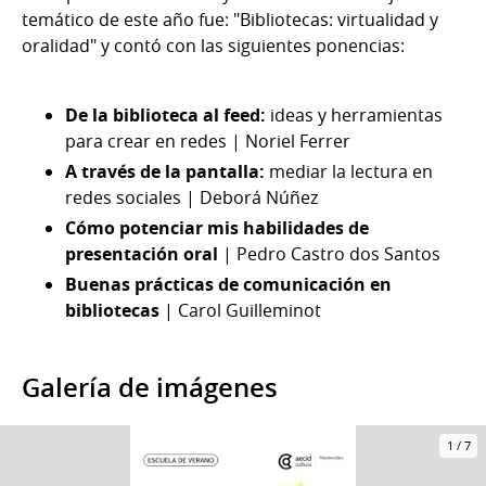
temático de este año fue: "Bibliotecas: virtualidad y
oralidad" y contó con las siguientes ponencias:
De la biblioteca al feed:
ideas y herramientas
para crear en redes | Noriel Ferrer
A través de la pantalla:
mediar la lectura en
redes sociales | Deborá Núñez
Cómo potenciar mis habilidades de
presentación oral
| Pedro Castro dos Santos
Buenas prácticas de comunicación en
bibliotecas
| Carol Guilleminot
Galería de imágenes
1
/
7