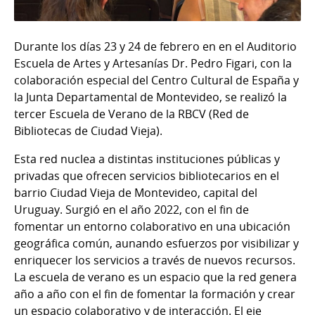
Durante los días 23 y 24 de febrero en en el Auditorio
Escuela de Artes y Artesanías Dr. Pedro Figari, con la
colaboración especial del Centro Cultural de España y
la Junta Departamental de Montevideo, se realizó la
tercer Escuela de Verano de la RBCV (Red de
Bibliotecas de Ciudad Vieja).
Esta red nuclea a distintas instituciones públicas y
privadas que ofrecen servicios bibliotecarios en el
barrio Ciudad Vieja de Montevideo, capital del
Uruguay. Surgió en el año 2022, con el fin de
fomentar un entorno colaborativo en una ubicación
geográfica común, aunando esfuerzos por visibilizar y
enriquecer los servicios a través de nuevos recursos.
La escuela de verano es un espacio que la red genera
año a año con el fin de fomentar la formación y crear
un espacio colaborativo y de interacción. El eje