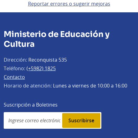
Reportar errores o sugerir mejoras
Ministerio de Educación y
Cultura
Dirección:
Reconquista 535
Teléfono:
(+5982) 1825
Contacto
Horario de atención:
Lunes a viernes de 10:00 a 16:00
Suscripción a Boletines
Simplenews
subscription