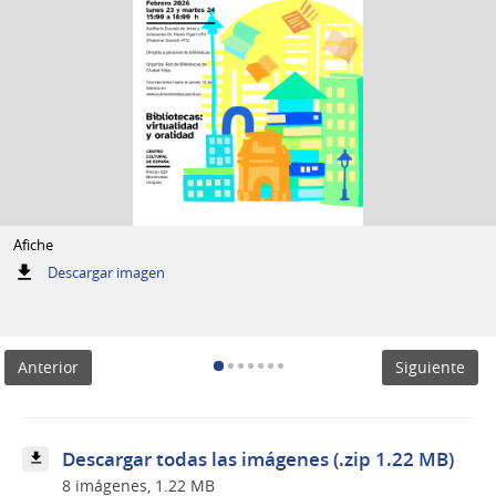
Afiche
:
Descargar imagen
Afiche
Anterior
Siguiente
Descargar todas las imágenes (.zip 1.22 MB)
8 imágenes, 1.22 MB