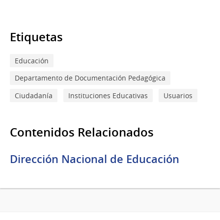
Etiquetas
Educación
Departamento de Documentación Pedagógica
Ciudadanía
Instituciones Educativas
Usuarios
Contenidos Relacionados
Dirección Nacional de Educación