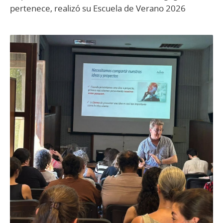
pertenece, realizó su Escuela de Verano 2026