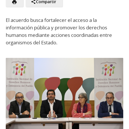
Compartir
El acuerdo busca fortalecer el acceso a la
información pública y promover los derechos
humanos mediante acciones coordinadas entre
organismos del Estado.