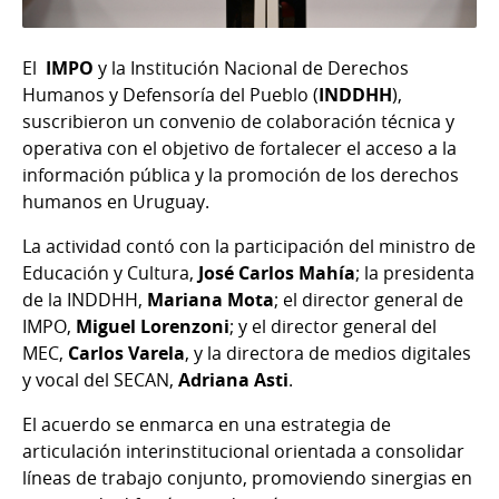
El
IMPO
y la Institución Nacional de Derechos
Humanos y Defensoría del Pueblo (
INDDHH
),
suscribieron un convenio de colaboración técnica y
operativa con el objetivo de fortalecer el acceso a la
información pública y la promoción de los derechos
humanos en Uruguay.
La actividad contó con la participación del ministro de
Educación y Cultura,
José Carlos Mahía
; la presidenta
de la INDDHH,
Mariana Mota
; el director general de
IMPO,
Miguel Lorenzoni
; y el director general del
MEC,
Carlos Varela
, y la directora de medios digitales
y vocal del SECAN,
Adriana Asti
.
El acuerdo se enmarca en una estrategia de
articulación interinstitucional orientada a consolidar
líneas de trabajo conjunto, promoviendo sinergias en