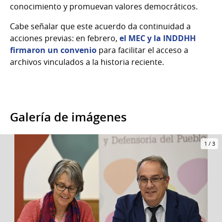
conocimiento y promuevan valores democráticos.
Cabe señalar que este acuerdo da continuidad a
acciones previas: en febrero,
el MEC y la INDDHH
firmaron un convenio
para facilitar el acceso a
archivos vinculados a la historia reciente.
Galería de imágenes
1
/
3