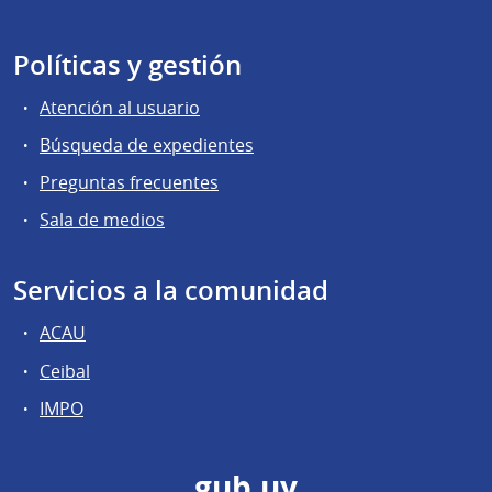
Políticas y gestión
Atención al usuario
Búsqueda de expedientes
Preguntas frecuentes
Sala de medios
Servicios a la comunidad
ACAU
Ceibal
IMPO
gub.uy