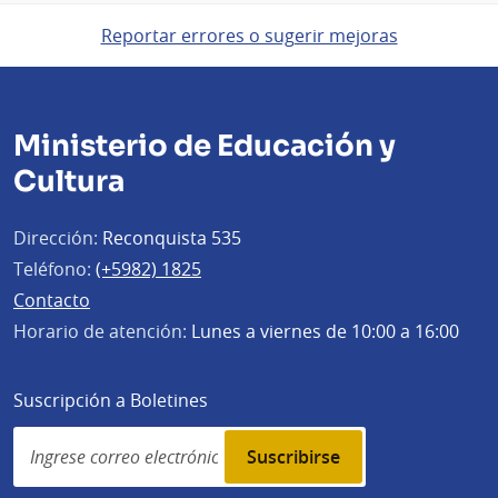
Reportar errores o sugerir mejoras
Ministerio de Educación y
Cultura
Dirección:
Reconquista 535
Teléfono:
(+5982) 1825
Contacto
Horario de atención:
Lunes a viernes de 10:00 a 16:00
Suscripción a Boletines
Simplenews
subscription