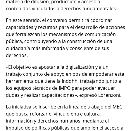
materia de difusión, producción y acceso a
contenidos vinculados a derechos fundamentales.
En este sentido, el convenio permitirá coordinar
capacidades y recursos para el desarrollo de acciones
que fortalezcan los mecanismos de comunicación
pública, contribuyendo a la construcción de una
ciudadanía más informada y consciente de sus
derechos.
«El objetivo es apostar a la digitalización y a un
trabajo conjunto de apoyo en pos de empoderar esta
herramienta que tiene la Inddhh, trabajando junto a
los equipos técnicos de IMPO para poder evacuar
dudas y realizar capacitaciones», expresó Lorenzoni.
La iniciativa se inscribe en la línea de trabajo del MEC
que busca reforzar el vínculo entre cultura,
información y derechos humanos, mediante el
impulso de políticas públicas que amplíen el acceso al