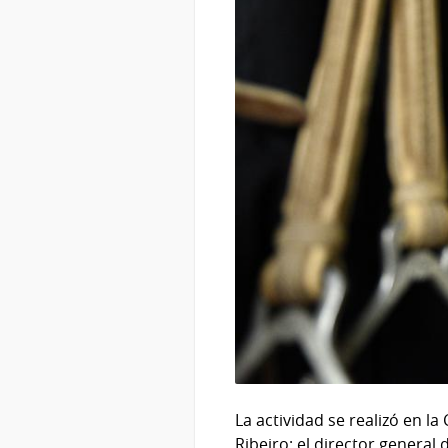
La actividad se realizó en la
Ribeiro; el director general