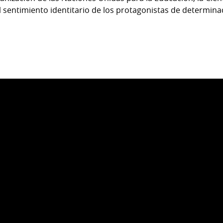
el sentimiento identitario de los protagonistas de determina