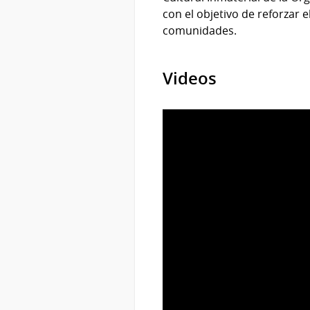
con el objetivo de reforzar 
comunidades.
Videos