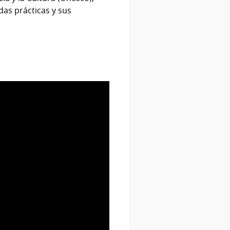
das prácticas y sus