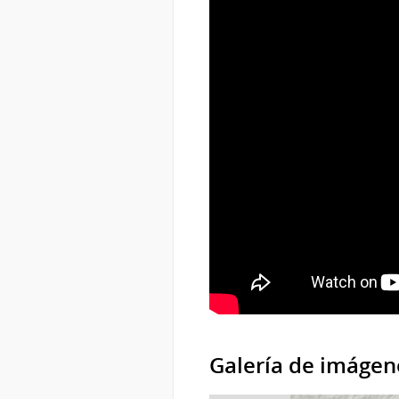
Galería de imágen