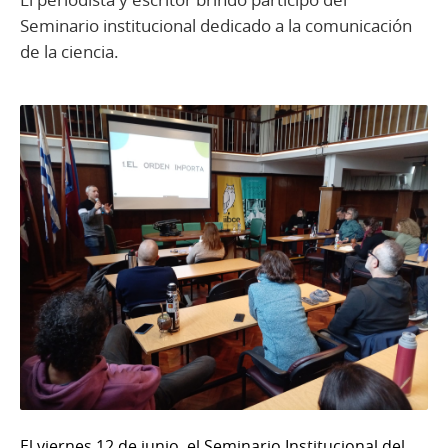
Seminario institucional dedicado a la comunicación
de la ciencia.
El viernes 12 de junio, el Seminario Institucional del