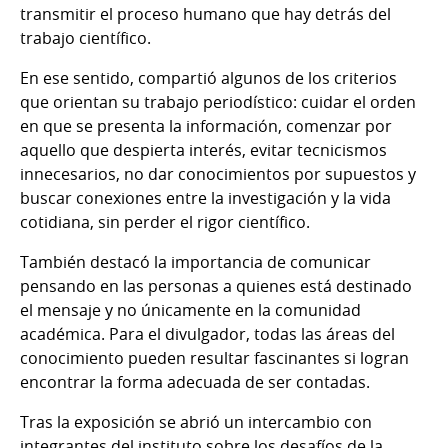
transmitir el proceso humano que hay detrás del
trabajo científico.
En ese sentido, compartió algunos de los criterios
que orientan su trabajo periodístico: cuidar el orden
en que se presenta la información, comenzar por
aquello que despierta interés, evitar tecnicismos
innecesarios, no dar conocimientos por supuestos y
buscar conexiones entre la investigación y la vida
cotidiana, sin perder el rigor científico.
También destacó la importancia de comunicar
pensando en las personas a quienes está destinado
el mensaje y no únicamente en la comunidad
académica. Para el divulgador, todas las áreas del
conocimiento pueden resultar fascinantes si logran
encontrar la forma adecuada de ser contadas.
Tras la exposición se abrió un intercambio con
integrantes del instituto sobre los desafíos de la