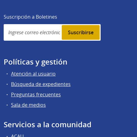
Suscripción a Boletines
Simplenews
subscription
Políticas y gestión
Atención al usuario
Búsqueda de expedientes
Preguntas frecuentes
Sala de medios
Servicios a la comunidad
ACAU