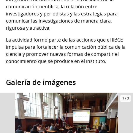
comunicación científica, la relación entre
investigadores y periodistas y las estrategias para
comunicar las investigaciones de manera clara,
rigurosa y atractiva.
La actividad formó parte de las acciones que el IIBCE
impulsa para fortalecer la comunicación pública de la
ciencia y promover nuevas formas de compartir el
conocimiento que se produce en el instituto.
Galería de imágenes
1
/
3