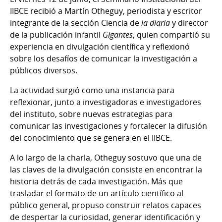
IIBCE recibió a Martín Otheguy, periodista y escritor
integrante de la sección Ciencia de
la diaria
y director
de la publicación infantil
Gigantes
, quien compartió su
experiencia en divulgación científica y reflexionó
sobre los desafíos de comunicar la investigación a
públicos diversos.
La actividad surgió como una instancia para
reflexionar, junto a investigadoras e investigadores
del instituto, sobre nuevas estrategias para
comunicar las investigaciones y fortalecer la difusión
del conocimiento que se genera en el IIBCE.
A lo largo de la charla, Otheguy sostuvo que una de
las claves de la divulgación consiste en encontrar la
historia detrás de cada investigación. Más que
trasladar el formato de un artículo científico al
público general, propuso construir relatos capaces
de despertar la curiosidad, generar identificación y