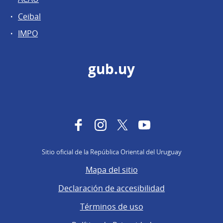
Ceibal
IMPO
gub.uy
Facebook
Instagram
Twitter
YouTube
Sitio oficial de la República Oriental del Uruguay
Mapa del sitio
Declaración de accesibilidad
Términos de uso