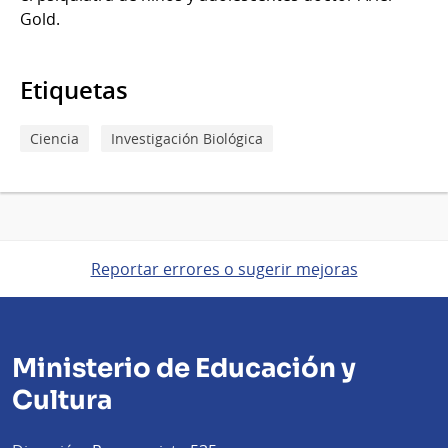
Gold.
Etiquetas
Ciencia
Investigación Biológica
Reportar errores o sugerir mejoras
Ministerio de Educación y
Cultura