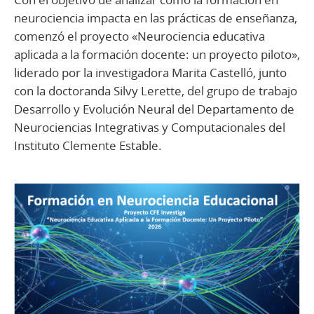
neurociencia impacta en las prácticas de enseñanza,
comenzó el proyecto «Neurociencia educativa
aplicada a la formación docente: un proyecto piloto»,
liderado por la investigadora Marita Castelló, junto
con la doctoranda Silvy Lerette, del grupo de trabajo
Desarrollo y Evolución Neural del Departamento de
Neurociencias Integrativas y Computacionales del
Instituto Clemente Estable.