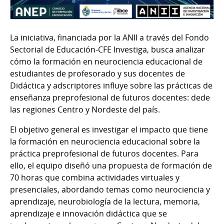
La iniciativa, financiada por la ANII a través del Fondo
Sectorial de Educación-CFE Investiga, busca analizar
cómo la formación en neurociencia educacional de
estudiantes de profesorado y sus docentes de
Didáctica y adscriptores influye sobre las prácticas de
enseñanza preprofesional de futuros docentes: dede
las regiones Centro y Nordeste del país.
El objetivo general es investigar el impacto que tiene
la formación en neurociencia educacional sobre la
práctica preprofesional de futuros docentes. Para
ello, el equipo diseñó una propuesta de formación de
70 horas que combina actividades virtuales y
presenciales, abordando temas como neurociencia y
aprendizaje, neurobiología de la lectura, memoria,
aprendizaje e innovación didáctica que se