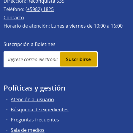
Dirección:
Reconquista 535
Teléfono:
(+5982) 1825
Contacto
Horario de atención:
Lunes a viernes de 10:00 a 16:00
Suscripción a Boletines
Simplenews
subscription
Políticas y gestión
Atención al usuario
Búsqueda de expedientes
Preguntas frecuentes
Sala de medios