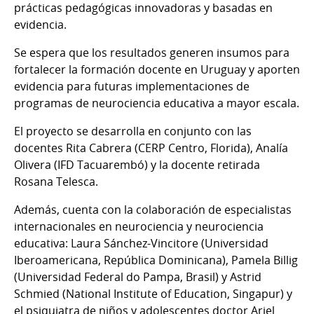
prácticas pedagógicas innovadoras y basadas en
evidencia.
Se espera que los resultados generen insumos para
fortalecer la formación docente en Uruguay y aporten
evidencia para futuras implementaciones de
programas de neurociencia educativa a mayor escala.
El proyecto se desarrolla en conjunto con las
docentes Rita Cabrera (CERP Centro, Florida), Analía
Olivera (IFD Tacuarembó) y la docente retirada
Rosana Telesca.
Además, cuenta con la colaboración de especialistas
internacionales en neurociencia y neurociencia
educativa: Laura Sánchez-Vincitore (Universidad
Iberoamericana, República Dominicana), Pamela Billig
(Universidad Federal do Pampa, Brasil) y Astrid
Schmied (National Institute of Education, Singapur) y
el psiquiatra de niños y adolescentes doctor Ariel