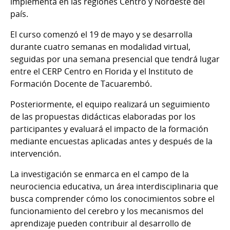
implementa en las regiones Centro y Nordeste del
país.
El curso comenzó el 19 de mayo y se desarrolla
durante cuatro semanas en modalidad virtual,
seguidas por una semana presencial que tendrá lugar
entre el CERP Centro en Florida y el Instituto de
Formación Docente de Tacuarembó.
Posteriormente, el equipo realizará un seguimiento
de las propuestas didácticas elaboradas por los
participantes y evaluará el impacto de la formación
mediante encuestas aplicadas antes y después de la
intervención.
La investigación se enmarca en el campo de la
neurociencia educativa, un área interdisciplinaria que
busca comprender cómo los conocimientos sobre el
funcionamiento del cerebro y los mecanismos del
aprendizaje pueden contribuir al desarrollo de