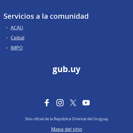
Servicios a la comunidad
ACAU
Ceibal
IMPO
gub.uy
Facebook
Instagram
Twitter
YouTube
Sitio oficial de la República Oriental del Uruguay
Mapa del sitio