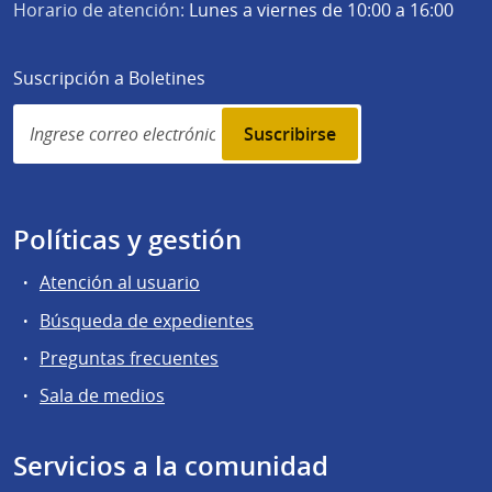
Horario de atención:
Lunes a viernes de 10:00 a 16:00
Suscripción a Boletines
Simplenews
subscription
Políticas y gestión
Atención al usuario
Búsqueda de expedientes
Preguntas frecuentes
Sala de medios
Servicios a la comunidad