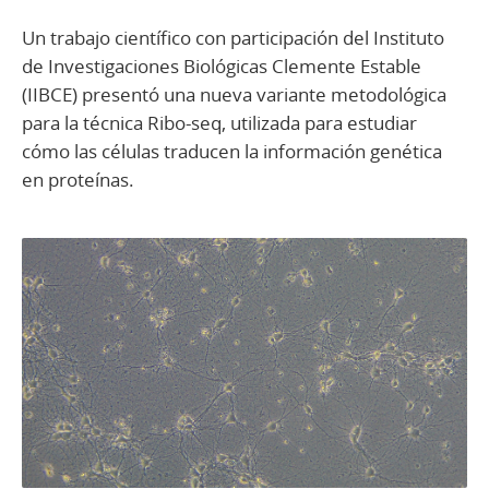
Un trabajo científico con participación del Instituto
de Investigaciones Biológicas Clemente Estable
(IIBCE) presentó una nueva variante metodológica
para la técnica Ribo-seq, utilizada para estudiar
cómo las células traducen la información genética
en proteínas.