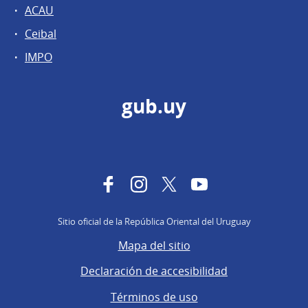
ACAU
Ceibal
IMPO
gub.uy
Facebook
Instagram
Twitter
YouTube
Sitio oficial de la República Oriental del Uruguay
Mapa del sitio
Declaración de accesibilidad
Términos de uso