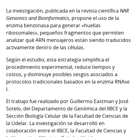
La investigación, publicada en la revista científica
NAR
Genomics and Bioinformatics
, propone el uso de la
enzima benzonasa para generar «huellas
ribosomales», pequeños fragmentos que permiten
analizar qué ARN mensajeros están siendo traducidos
activamente dentro de las células.
Según el estudio, esta estrategia simplifica el
procedimiento experimental, reduce tiempos y
costos, y disminuye posibles sesgos asociados a
protocolos tradicionales basados en la enzima RNAse
I.
El trabajo fue realizado por Guillermo Eastman y José
Sotelo, del Departamento de Genómica del IIBCE y la
Sección Biología Celular de la Facultad de Ciencias de
la Udelar. La investigación se desarrolló en
colaboración entre el IIBCE, la Facultad de Ciencias y