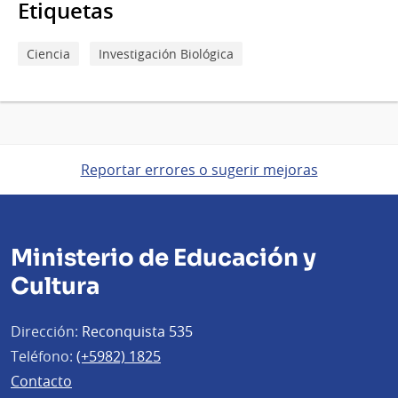
Etiquetas
Ciencia
Investigación Biológica
Reportar errores o sugerir mejoras
Ministerio de Educación y
Cultura
Dirección:
Reconquista 535
Teléfono:
(+5982) 1825
Contacto