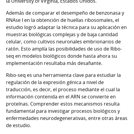
la University of Virginia, Estados Unidos.
Además de comparar el desempeño de benzonasa y
RNAse I en la obtención de huellas ribosomales, el
estudio logró adaptar la técnica para su aplicación en
muestras biológicas complejas y de baja cantidad
celular, como cultivos neuronales embrionarios de
ratón. Esto amplía las posibilidades de uso de Ribo-
seq en modelos biológicos donde hasta ahora su
implementación resultaba más desafiante.
Ribo-seq es una herramienta clave para estudiar la
regulación de la expresión génica a nivel de
traducción, es decir, el proceso mediante el cual la
información contenida en el ARN se convierte en
proteínas. Comprender estos mecanismos resulta
fundamental para investigar procesos biológicos y
enfermedades neurodegenerativas, entre otras áreas
de estudio.