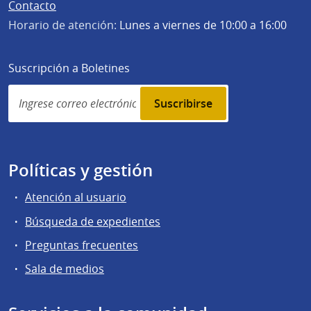
Contacto
Horario de atención:
Lunes a viernes de 10:00 a 16:00
Suscripción a Boletines
Simplenews
subscription
Políticas y gestión
Atención al usuario
Búsqueda de expedientes
Preguntas frecuentes
Sala de medios