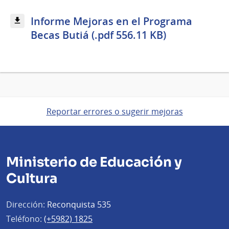
Informe Mejoras en el Programa
Becas Butiá (.pdf 556.11 KB)
Reportar errores o sugerir mejoras
Ministerio de Educación y
Cultura
Dirección:
Reconquista 535
Teléfono:
(+5982) 1825