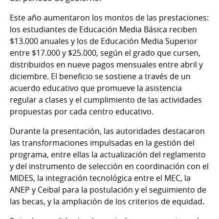
Este año aumentaron los montos de las prestaciones:
los estudiantes de Educación Media Básica reciben
$13.000 anuales y los de Educación Media Superior
entre $17.000 y $25.000, según el grado que cursen,
distribuidos en nueve pagos mensuales entre abril y
diciembre. El beneficio se sostiene a través de un
acuerdo educativo que promueve la asistencia
regular a clases y el cumplimiento de las actividades
propuestas por cada centro educativo.
Durante la presentación, las autoridades destacaron
las transformaciones impulsadas en la gestión del
programa, entre ellas la actualización del reglamento
y del instrumento de selección en coordinación con el
MIDES, la integración tecnológica entre el MEC, la
ANEP y Ceibal para la postulación y el seguimiento de
las becas, y la ampliación de los criterios de equidad.