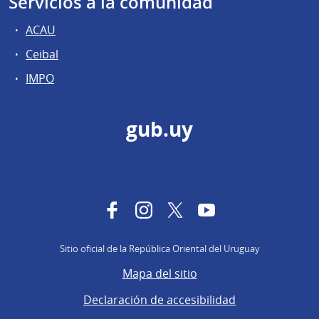
Servicios a la comunidad
ACAU
Ceibal
IMPO
gub.uy
Facebook
Instagram
Twitter
YouTube
Sitio oficial de la República Oriental del Uruguay
Mapa del sitio
Declaración de accesibilidad