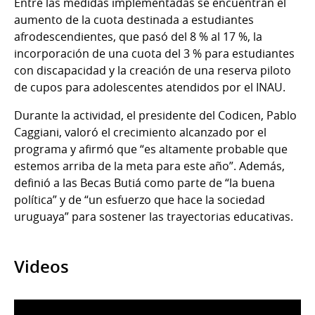
Entre las medidas implementadas se encuentran el
aumento de la cuota destinada a estudiantes
afrodescendientes, que pasó del 8 % al 17 %, la
incorporación de una cuota del 3 % para estudiantes
con discapacidad y la creación de una reserva piloto
de cupos para adolescentes atendidos por el INAU.
Durante la actividad, el presidente del Codicen, Pablo
Caggiani, valoró el crecimiento alcanzado por el
programa y afirmó que “es altamente probable que
estemos arriba de la meta para este año”. Además,
definió a las Becas Butiá como parte de “la buena
política” y de “un esfuerzo que hace la sociedad
uruguaya” para sostener las trayectorias educativas.
Videos