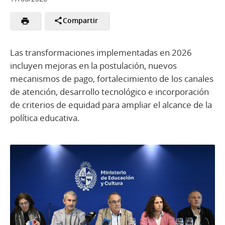
Compartir
Las transformaciones implementadas en 2026
incluyen mejoras en la postulación, nuevos
mecanismos de pago, fortalecimiento de los canales
de atención, desarrollo tecnológico e incorporación
de criterios de equidad para ampliar el alcance de la
política educativa.