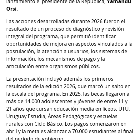
lanzamiento el presidente de la República,
Yamandú
Orsi
.
Las acciones desarrolladas durante 2026 fueron el
resultado de un proceso de diagnóstico y revisión
integral del programa, que permitió identificar
oportunidades de mejora en aspectos vinculados a la
postulación, la atención a usuarios, los sistemas de
información, los mecanismos de pago y la
articulación entre organismos públicos.
La presentación incluyó además los primeros
resultados de la edición 2026, que marcó un salto en
la escala del programa. En 2025, las becas llegaron a
más de 14.000 adolescentes y jóvenes de entre 11 y
21 años que cursan educación media en liceos, UTU,
Uruguay Estudia, Áreas Pedagógicas y escuelas
rurales con Ciclo Básico. Los pagos comenzaron en
abril y la meta es alcanzar a 70.000 estudiantes al final
del período de gobierno.