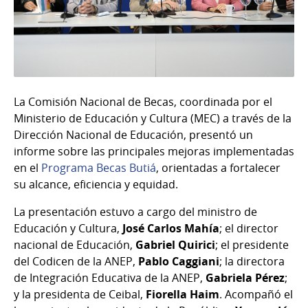
La Comisión Nacional de Becas, coordinada por el
Ministerio de Educación y Cultura (MEC) a través de la
Dirección Nacional de Educación, presentó un
informe sobre las principales mejoras implementadas
en el
Programa Becas Butiá
, orientadas a fortalecer
su alcance, eficiencia y equidad.
La presentación estuvo a cargo del ministro de
Educación y Cultura,
José Carlos Mahía
; el director
nacional de Educación,
Gabriel Quirici
; el presidente
del Codicen de la ANEP,
Pablo Caggiani
; la directora
de Integración Educativa de la ANEP,
Gabriela Pérez
;
y la presidenta de Ceibal,
Fiorella Haim
. Acompañó el