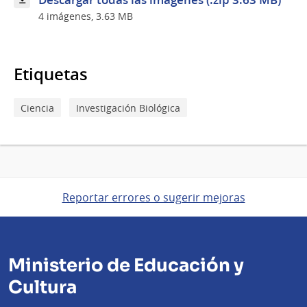
4 imágenes, 3.63 MB
Etiquetas
Ciencia
Investigación Biológica
Reportar errores o sugerir mejoras
Ministerio de Educación y
Cultura