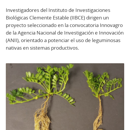
Investigadores del Instituto de Investigaciones
Biológicas Clemente Estable (IIBCE) dirigen un
proyecto seleccionado en la convocatoria Innovagro
de la Agencia Nacional de Investigación e Innovación
(ANII), orientado a potenciar el uso de leguminosas
nativas en sistemas productivos.