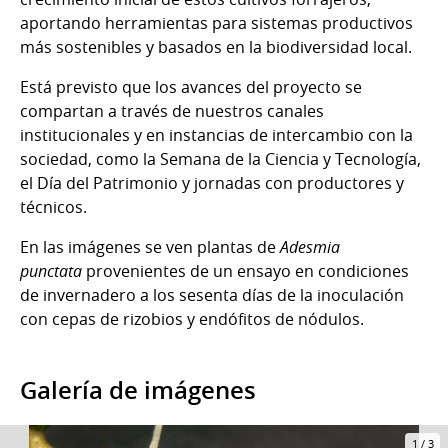
aportando herramientas para sistemas productivos
más sostenibles y basados en la biodiversidad local.
Está previsto que los avances del proyecto se
compartan a través de nuestros canales
institucionales y en instancias de intercambio con la
sociedad, como la Semana de la Ciencia y Tecnología,
el Día del Patrimonio y jornadas con productores y
técnicos.
En las imágenes se ven plantas de
Adesmia
punctata
provenientes de un ensayo en condiciones
de invernadero a los sesenta días de la inoculación
con cepas de rizobios y endófitos de nódulos.
Galería de imágenes
1
/
3