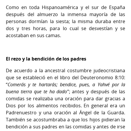
Como en toda Hispanoamérica y el sur de España
después del almuerzo la inmensa mayoría de las
personas dormían la siesta; la misma duraba entre
dos y tres horas, para lo cual se desvestían y se
acostaban en sus camas.
El rezo y la bendición de los padres
De acuerdo a la ancestral costumbre judeocristiana
que se estableció en el libro del Deuteronomio 8:10:
“
Comerás y te hartarás; bendice, pues, a Yahvé por la
buena tierra que te ha dado
”; antes y después de las
comidas se realizaba una oración para dar gracias a
Dios por los alimentos recibidos. En general era un
Padrenuestro y una oración al Ángel de la Guarda.
También se acostumbraba a que los hijos pidieran la
bendición a sus padres en las comidas y antes de irse