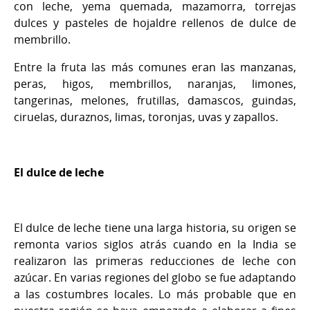
con leche, yema quemada, mazamorra, torrejas
dulces y pasteles de hojaldre rellenos de dulce de
membrillo.
Entre la fruta las más comunes eran las manzanas,
peras, higos, membrillos, naranjas, limones,
tangerinas, melones, frutillas, damascos, guindas,
ciruelas, duraznos, limas, toronjas, uvas y zapallos.
El dulce de leche
El dulce de leche tiene una larga historia, su origen se
remonta varios siglos atrás cuando en la India se
realizaron las primeras reducciones de leche con
azúcar. En varias regiones del globo se fue adaptando
a las costumbres locales. Lo más probable que en