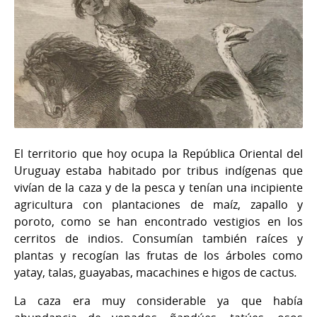
El territorio que hoy ocupa la República Oriental del
Uruguay estaba habitado por tribus indígenas que
vivían de la caza y de la pesca y tenían una incipiente
agricultura con plantaciones de maíz, zapallo y
poroto, como se han encontrado vestigios en los
cerritos de indios. Consumían también raíces y
plantas y recogían las frutas de los árboles como
yatay, talas, guayabas, macachines e higos de cactus
.
La caza era muy considerable ya que había