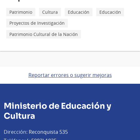
Patrimonio
Cultura
Educación
Educación
Proyectos de Investigación
Patrimonio Cultural de la Nación
Reportar errores o sugerir mejoras
Ministerio de Educación y
Cultura
Dirección:
Reconquista 535