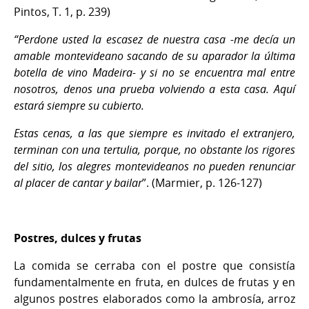
Pintos, T. 1, p. 239)
“Perdone usted la escasez de nuestra casa -me decía un
amable montevideano sacando de su aparador la última
botella de vino Madeira- y si no se encuentra mal entre
nosotros, denos una prueba volviendo a esta casa. Aquí
estará siempre su cubierto.
Estas cenas, a las que siempre es invitado el extranjero,
terminan con una tertulia, porque, no obstante los rigores
del sitio, los alegres montevideanos no pueden renunciar
al placer de cantar y bailar
”.
(Marmier, p. 126-127)
Postres, dulces y frutas
La comida se cerraba con el postre que consistía
fundamentalmente en fruta, en dulces de frutas y en
algunos postres elaborados como la ambrosía, arroz