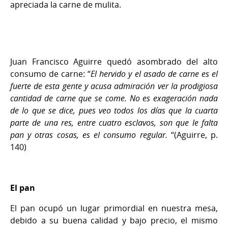
apreciada la carne de mulita.
Juan Francisco Aguirre quedó asombrado del alto
consumo de carne:
“
El hervido y el asado de carne es el
fuerte de esta gente y acusa admiración ver la prodigiosa
cantidad de carne que se come. No es exageración nada
de lo que se dice, pues veo todos los días que la cuarta
parte de una res, entre cuatro esclavos, son que le falta
pan y otras cosas, es el consumo regular.
“(Aguirre, p.
140)
El pan
El pan ocupó un lugar primordial en nuestra mesa,
debido a su buena calidad y bajo precio, el mismo