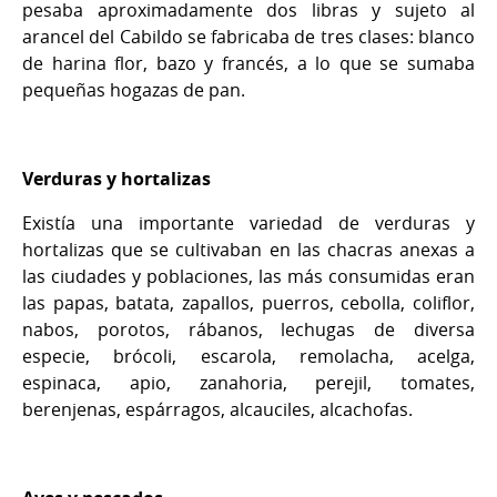
pesaba aproximadamente dos libras y sujeto al
arancel del Cabildo se fabricaba de tres clases: blanco
de harina flor, bazo y francés, a lo que se sumaba
pequeñas hogazas de pan.
Verduras y hortalizas
Existía una importante variedad de verduras y
hortalizas que se cultivaban en las chacras anexas a
las ciudades y poblaciones, las más consumidas eran
las papas, batata, zapallos, puerros, cebolla, coliflor,
nabos, porotos, rábanos, lechugas de diversa
especie, brócoli, escarola, remolacha, acelga,
espinaca, apio, zanahoria, perejil, tomates,
berenjenas, espárragos, alcauciles, alcachofas.