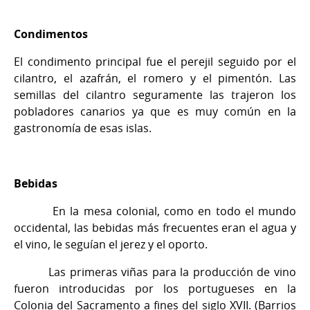
Condimentos
El condimento principal fue el perejil seguido por el
cilantro, el azafrán, el romero y el pimentón. Las
semillas del cilantro seguramente las trajeron los
pobladores canarios ya que es muy común en la
gastronomía de esas islas.
Bebidas
En la mesa colonial, como en todo el mundo
occidental, las bebidas más frecuentes eran el agua y
el vino, le seguían el jerez y el oporto.
Las primeras viñas para la producción de vino
fueron introducidas por los portugueses en la
Colonia del Sacramento a fines del siglo XVII. (Barrios