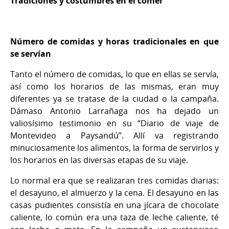
Tradiciones y costumbres en el comer
Número de comidas y horas tradicionales en que
se servían
Tanto el número de comidas, lo que en ellas se servía,
así como los horarios de las mismas, eran muy
diferentes ya se tratase de la ciudad o la campaña.
Dámaso Antonio Larrañaga nos ha dejado un
valiosísimo testimonio en su “Diario de viaje de
Montevideo a Paysandú”. Allí va registrando
minuciosamente los alimentos, la forma de servirlos y
los horarios en las diversas etapas de su viaje.
Lo normal era que se realizaran tres comidas diarias:
el desayuno, el almuerzo y la cena. El desayuno en las
casas pudientes consistía en una jícara de chocolate
caliente, lo común era una taza de leche caliente, té