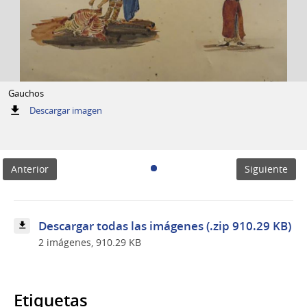
Gauchos
:
Descargar imagen
Gauchos
Anterior
Siguiente
Descargar todas las imágenes (.zip 910.29 KB)
2 imágenes, 910.29 KB
Etiquetas