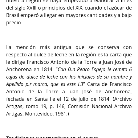
nuestra región se haya empezado a elaborar a fines
del siglo XVIII o principios del XIX, cuando el azúcar de
Brasil empezó a llegar en mayores cantidades y a bajo
precio.
La mención más antigua que se conserva con
respecto al dulce de leche en la región es la carta que
le dirige Francisco Antonio de la Torre a Juan José de
Anchorena en 1814: “
Con D.n Pedro Espejo le remito 6
cajas de dulce de leche con las iniciales de su nombre y
Apellido p.r marca, que es este L3
” Carta de Francisco
Antonio de la Torre a Juan José de Anchorena,
fechada en Santa Fe el 12 de julio de 1814. (Archivo
Artigas, tomo 19, p. 146, Comisión Nacional Archivo
Artigas, Montevideo, 1981.)