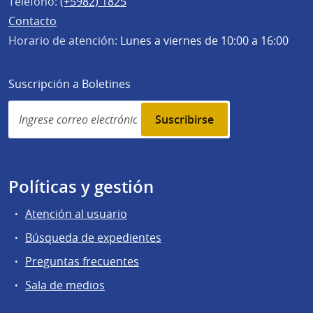
Teléfono:
(+5982) 1825
Contacto
Horario de atención:
Lunes a viernes de 10:00 a 16:00
Suscripción a Boletines
Simplenews
subscription
Políticas y gestión
Atención al usuario
Búsqueda de expedientes
Preguntas frecuentes
Sala de medios