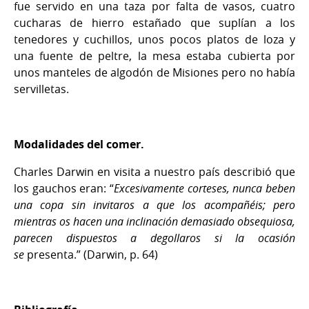
fue servido en una taza por falta de vasos, cuatro
cucharas de hierro estañado que suplían a los
tenedores y cuchillos, unos pocos platos de loza y
una fuente de peltre, la mesa estaba cubierta por
unos manteles de algodón de Misiones pero no había
servilletas.
Modalidades del comer.
Charles Darwin en visita a nuestro país describió que
los gauchos eran: “
Excesivamente corteses, nunca beben
una copa sin invitaros a que los acompañéis; pero
mientras os hacen una inclinación demasiado obsequiosa,
parecen dispuestos a degollaros si la ocasión
se
presenta.” (Darwin, p. 64)