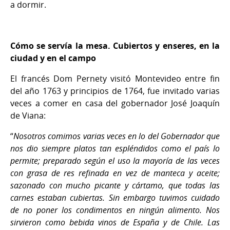
a dormir.
Cómo se servía la mesa. Cubiertos y enseres, en la
ciudad y en el campo
El francés Dom Pernety visitó Montevideo entre fin
del año 1763 y principios de 1764, fue invitado varias
veces a comer en casa del gobernador José Joaquín
de Viana:
“
Nosotros comimos varias veces en lo del Gobernador que
nos dio siempre platos tan espléndidos como el país lo
permite; preparado según el uso la mayoría de las veces
con grasa de res refinada en vez de manteca y aceite;
sazonado con mucho picante y cártamo, que todas las
carnes estaban cubiertas. Sin embargo tuvimos cuidado
de no poner los condimentos en ningún alimento. Nos
sirvieron como bebida vinos de España y de Chile. Las