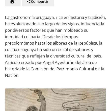
Compartir
La gastronomía uruguaya, rica en historia y tradición,
ha evolucionado a lo largo de los siglos, influenciada
por diversos factores que han moldeado su
identidad culinaria. Desde los tiempos
precolombinos hasta los albores de la República, la
cocina uruguaya ha sido un crisol de sabores y
técnicas que reflejan la diversidad cultural del país.
Artículo creado por Angel Ayestarán del área de
historia de la Comisión del Patrimonio Cultural de la
Nación.