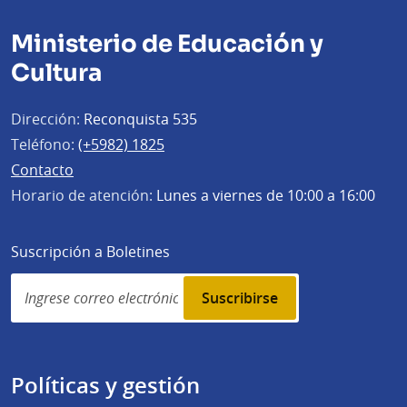
Ministerio de Educación y
Cultura
Dirección:
Reconquista 535
Teléfono:
(+5982) 1825
Contacto
Horario de atención:
Lunes a viernes de 10:00 a 16:00
Suscripción a Boletines
Simplenews
subscription
Políticas y gestión