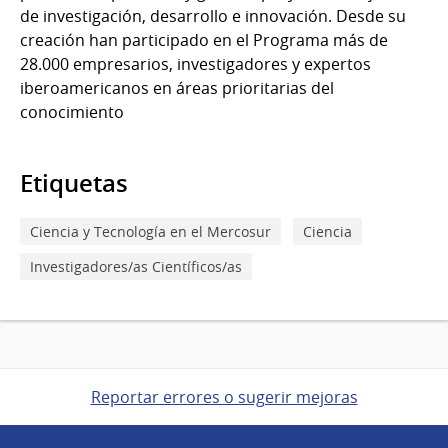
de investigación, desarrollo e innovación. Desde su
creación han participado en el Programa más de
28.000 empresarios, investigadores y expertos
iberoamericanos en áreas prioritarias del
conocimiento
Etiquetas
Ciencia y Tecnología en el Mercosur
Ciencia
Investigadores/as Científicos/as
Reportar errores o sugerir mejoras