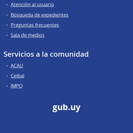
Atención al usuario
Búsqueda de expedientes
Preguntas frecuentes
Sala de medios
Servicios a la comunidad
ACAU
Ceibal
IMPO
gub.uy