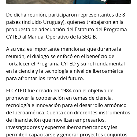
De dicha reunión, participaron representantes de 8
países (incluido Uruguay), quienes trabajaron en la
propuesta de adecuación del Estatuto del Programa
CYTED al Manual Operativo de la SEGIB.
A su vez, es importante mencionar que durante la
reunión, el diálogo se enfocó en el beneficio de
fortalecer el Programa CYTED y su rol fundamental
en la ciencia y la tecnología a nivel de Iberoamérica
para afrontar los retos del futuro.
El CYTED fue creado en 1984 con el objetivo de
promover la cooperación en temas de ciencia,
tecnología e innovación para el desarrollo armónico
de Iberoamérica. Cuenta con diferentes instrumentos
de financiación que movilizan empresarios,
investigadores y expertos iberoamericanos y les
permiten capacitarse y generar proyectos conjuntos