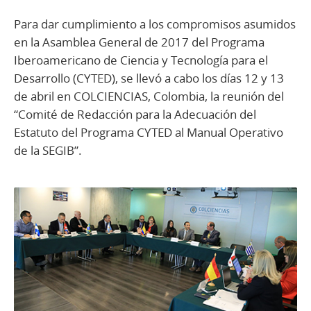
Para dar cumplimiento a los compromisos asumidos
en la Asamblea General de 2017 del Programa
Iberoamericano de Ciencia y Tecnología para el
Desarrollo (CYTED), se llevó a cabo los días 12 y 13
de abril en COLCIENCIAS, Colombia, la reunión del
“Comité de Redacción para la Adecuación del
Estatuto del Programa CYTED al Manual Operativo
de la SEGIB”.