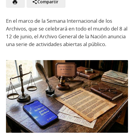
Compartir
En el marco de la Semana Internacional de los
Archivos, que se celebrará en todo el mundo del 8 al
12 de junio, el Archivo General de la Nación anuncia
una serie de actividades abiertas al público.