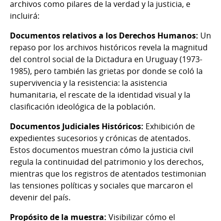
archivos como pilares de la verdad y la justicia, e
incluirá:
Documentos relativos a los Derechos Humanos:
Un
repaso por los archivos históricos revela la magnitud
del control social de la Dictadura en Uruguay (1973-
1985), pero también las grietas por donde se coló la
supervivencia y la resistencia: la asistencia
humanitaria, el rescate de la identidad visual y la
clasificación ideológica de la población.
Documentos Judiciales Históricos:
Exhibición de
expedientes sucesorios y crónicas de atentados.
Estos documentos muestran cómo la justicia civil
regula la continuidad del patrimonio y los derechos,
mientras que los registros de atentados testimonian
las tensiones políticas y sociales que marcaron el
devenir del país.
Propósito de la muestra:
Visibilizar cómo el