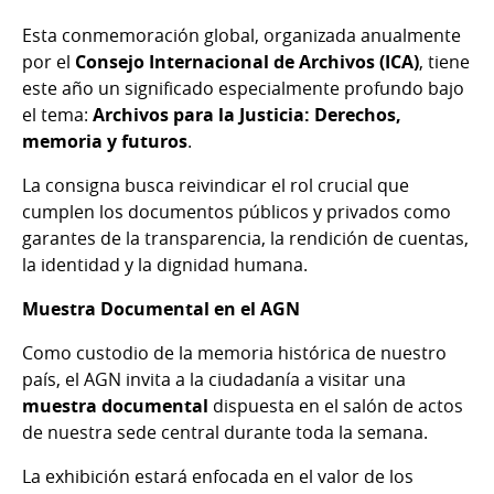
Esta conmemoración global, organizada anualmente
por el
Consejo Internacional de Archivos (ICA)
, tiene
este año un significado especialmente profundo bajo
el tema:
Archivos para la Justicia: Derechos,
memoria y futuros
.
La consigna busca reivindicar el rol crucial que
cumplen los documentos públicos y privados como
garantes de la transparencia, la rendición de cuentas,
la identidad y la dignidad humana.
Muestra Documental en el AGN
Como custodio de la memoria histórica de nuestro
país, el AGN invita a la ciudadanía a visitar una
muestra documental
dispuesta en el salón de actos
de nuestra sede central durante toda la semana.
La exhibición estará enfocada en el valor de los