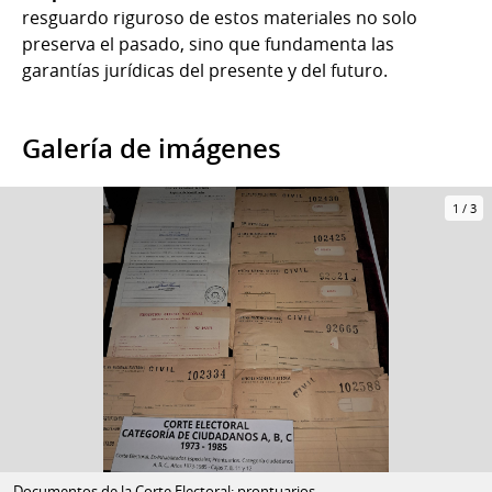
resguardo riguroso de estos materiales no solo
preserva el pasado, sino que fundamenta las
garantías jurídicas del presente y del futuro.
Galería de imágenes
1
/
3
Documentos de la Corte Electoral: prontuarios