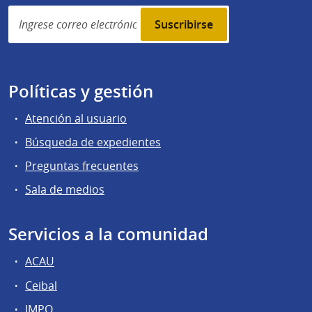
Simplenews
subscription
Políticas y gestión
Atención al usuario
Búsqueda de expedientes
Preguntas frecuentes
Sala de medios
Servicios a la comunidad
ACAU
Ceibal
IMPO