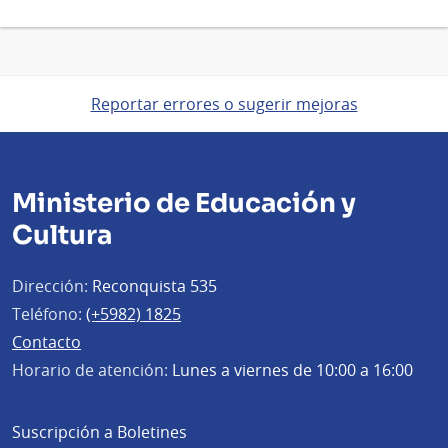
Reportar errores o sugerir mejoras
Ministerio de Educación y
Cultura
Dirección:
Reconquista 535
Teléfono:
(+5982) 1825
Contacto
Horario de atención:
Lunes a viernes de 10:00 a 16:00
Suscripción a Boletines