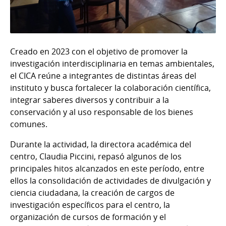
Creado en 2023 con el objetivo de promover la
investigación interdisciplinaria en temas ambientales,
el CICA reúne a integrantes de distintas áreas del
instituto y busca fortalecer la colaboración científica,
integrar saberes diversos y contribuir a la
conservación y al uso responsable de los bienes
comunes.
Durante la actividad, la directora académica del
centro, Claudia Piccini, repasó algunos de los
principales hitos alcanzados en este período, entre
ellos la consolidación de actividades de divulgación y
ciencia ciudadana, la creación de cargos de
investigación específicos para el centro, la
organización de cursos de formación y el