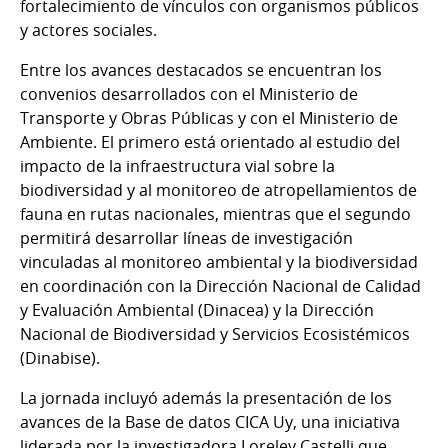
fortalecimiento de vínculos con organismos públicos
y actores sociales.
Entre los avances destacados se encuentran los
convenios desarrollados con el Ministerio de
Transporte y Obras Públicas y con el Ministerio de
Ambiente. El primero está orientado al estudio del
impacto de la infraestructura vial sobre la
biodiversidad y al monitoreo de atropellamientos de
fauna en rutas nacionales, mientras que el segundo
permitirá desarrollar líneas de investigación
vinculadas al monitoreo ambiental y la biodiversidad
en coordinación con la Dirección Nacional de Calidad
y Evaluación Ambiental (Dinacea) y la Dirección
Nacional de Biodiversidad y Servicios Ecosistémicos
(Dinabise).
La jornada incluyó además la presentación de los
avances de la Base de datos CICA Uy, una iniciativa
liderada por la investigadora Loreley Castelli que