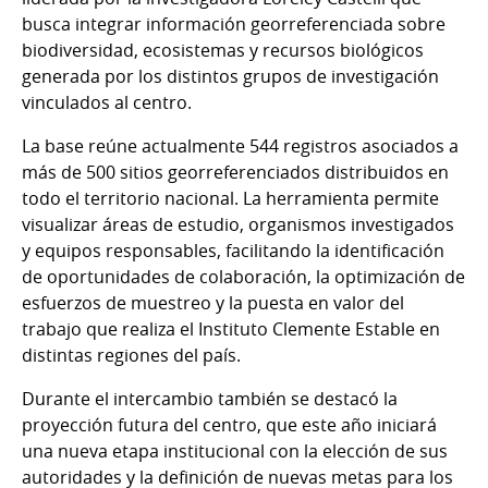
busca integrar información georreferenciada sobre
biodiversidad, ecosistemas y recursos biológicos
generada por los distintos grupos de investigación
vinculados al centro.
La base reúne actualmente 544 registros asociados a
más de 500 sitios georreferenciados distribuidos en
todo el territorio nacional. La herramienta permite
visualizar áreas de estudio, organismos investigados
y equipos responsables, facilitando la identificación
de oportunidades de colaboración, la optimización de
esfuerzos de muestreo y la puesta en valor del
trabajo que realiza el Instituto Clemente Estable en
distintas regiones del país.
Durante el intercambio también se destacó la
proyección futura del centro, que este año iniciará
una nueva etapa institucional con la elección de sus
autoridades y la definición de nuevas metas para los