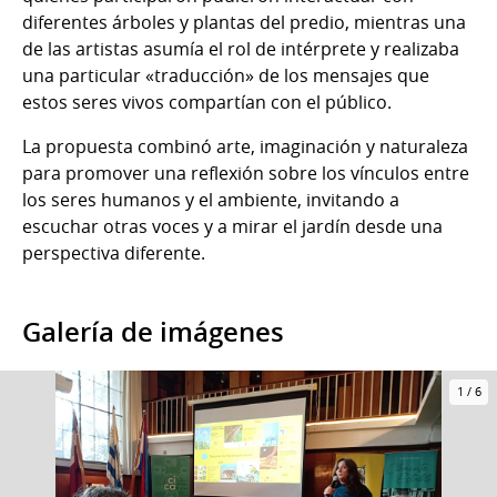
diferentes árboles y plantas del predio, mientras una
de las artistas asumía el rol de intérprete y realizaba
una particular «traducción» de los mensajes que
estos seres vivos compartían con el público.
La propuesta combinó arte, imaginación y naturaleza
para promover una reflexión sobre los vínculos entre
los seres humanos y el ambiente, invitando a
escuchar otras voces y a mirar el jardín desde una
perspectiva diferente.
Galería de imágenes
1
/
6