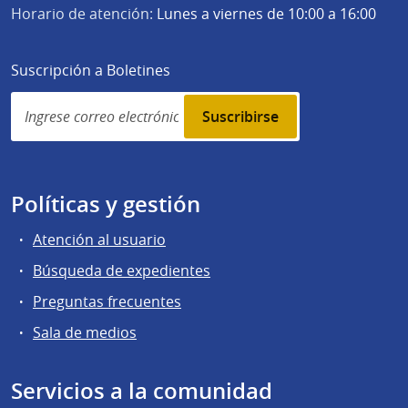
Horario de atención:
Lunes a viernes de 10:00 a 16:00
Suscripción a Boletines
Simplenews
subscription
Políticas y gestión
Atención al usuario
Búsqueda de expedientes
Preguntas frecuentes
Sala de medios
Servicios a la comunidad