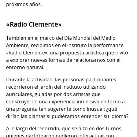
próximos años.
«Radio Clemente»
También en el marco del Día Mundial del Medio
Ambiente, recibimos en el instituto la performance
«Radio Clemente», una propuesta artística que invitó
a explorar nuevas formas de relacionarnos con el
entorno natural.
Durante la actividad, las personas participantes
recorrieron el jardín del instituto utilizando
auriculares, guiadas por dos artistas que
construyeron una experiencia inmersiva en torno a
una pregunta tan sugerente como inusual: ¿qué
dirían las plantas si pudiéramos entender su idioma?
A lo largo del recorrido, que se hizo en dos turnos,
quienes participaron pudieron interactuar con