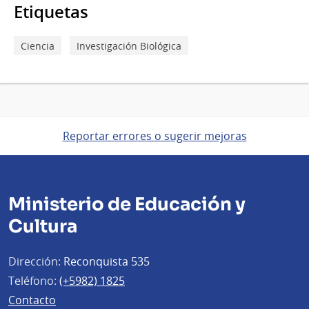
Etiquetas
Ciencia
Investigación Biológica
Reportar errores o sugerir mejoras
Ministerio de Educación y
Cultura
Dirección:
Reconquista 535
Teléfono:
(+5982) 1825
Contacto