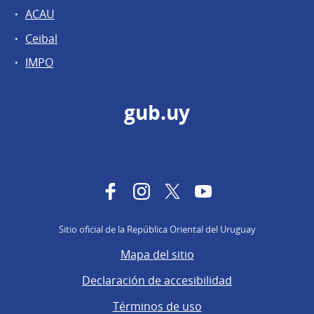
ACAU
Ceibal
IMPO
gub.uy
Facebook
Instagram
Twitter
YouTube
Sitio oficial de la República Oriental del Uruguay
Mapa del sitio
Declaración de accesibilidad
Términos de uso