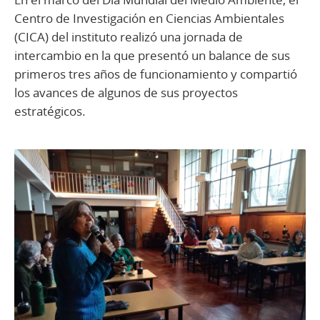
Centro de Investigación en Ciencias Ambientales
(CICA) del instituto realizó una jornada de
intercambio en la que presentó un balance de sus
primeros tres años de funcionamiento y compartió
los avances de algunos de sus proyectos
estratégicos.