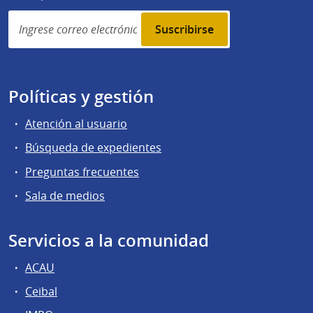
Simplenews
subscription
Políticas y gestión
Atención al usuario
Búsqueda de expedientes
Preguntas frecuentes
Sala de medios
Servicios a la comunidad
ACAU
Ceibal