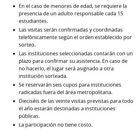
En el caso de menores de edad, se requiere la
presencia de un adulto responsable cada 15
estudiantes.
Las visitas serán confirmadas y coordinadas
telefónicamente según el orden establecido por
sorteo.
Las instituciones seleccionadas contarán con un
plazo para confirmar su asistencia. En caso de
no hacerlo, el lugar será asignado a otra
institución sorteada.
Se reservarán seis cupos para instituciones
radicadas fuera del área metropolitana.
Dieciséis de las veinte visitas previstas para todo
el año estarán destinadas a instituciones
públicas.
La participación no tiene costo.