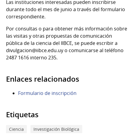
Las instituciones interesadas pueden inscribirse
durante todo el mes de junio a través del formulario
correspondiente.
Por consultas o para obtener más información sobre
las visitas y otras propuestas de comunicación
pública de la ciencia del IIBCE, se puede escribir a
divulgacion@iibce.edu.uy o comunicarse al teléfono
2487 1616 interno 235.
Enlaces relacionados
Formulario de inscripción
Etiquetas
Ciencia
Investigación Biológica