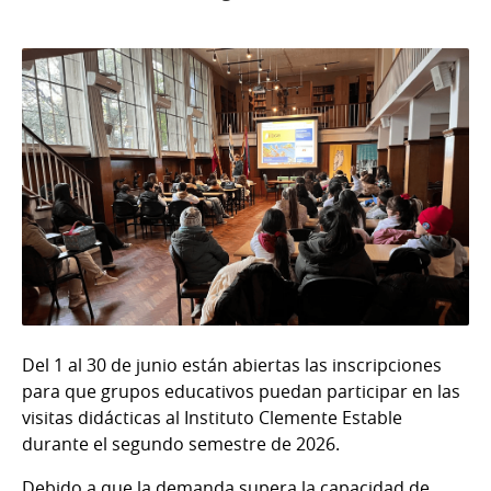
Del 1 al 30 de junio están abiertas las inscripciones
para que grupos educativos puedan participar en las
visitas didácticas al Instituto Clemente Estable
durante el segundo semestre de 2026.
Debido a que la demanda supera la capacidad de