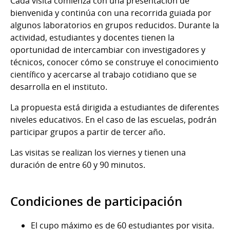
Cada visita comienza con una presentación de
bienvenida y continúa con una recorrida guiada por
algunos laboratorios en grupos reducidos. Durante la
actividad, estudiantes y docentes tienen la
oportunidad de intercambiar con investigadores y
técnicos, conocer cómo se construye el conocimiento
científico y acercarse al trabajo cotidiano que se
desarrolla en el instituto.
La propuesta está dirigida a estudiantes de diferentes
niveles educativos. En el caso de las escuelas, podrán
participar grupos a partir de tercer año.
Las visitas se realizan los viernes y tienen una
duración de entre 60 y 90 minutos.
Condiciones de participación
El cupo máximo es de 60 estudiantes por visita.