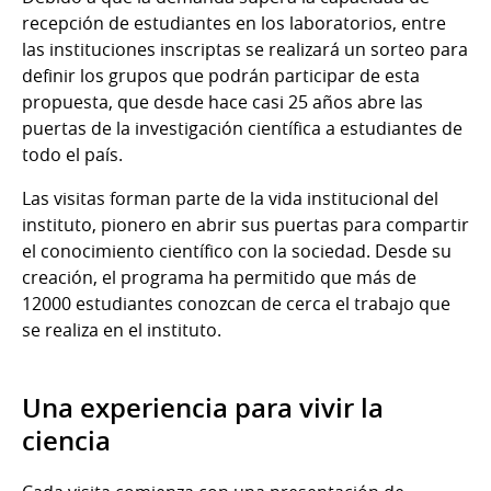
recepción de estudiantes en los laboratorios, entre
las instituciones inscriptas se realizará un sorteo para
definir los grupos que podrán participar de esta
propuesta, que desde hace casi 25 años abre las
puertas de la investigación científica a estudiantes de
todo el país.
Las visitas forman parte de la vida institucional del
instituto, pionero en abrir sus puertas para compartir
el conocimiento científico con la sociedad. Desde su
creación, el programa ha permitido que más de
12000 estudiantes conozcan de cerca el trabajo que
se realiza en el instituto.
Una experiencia para vivir la
ciencia