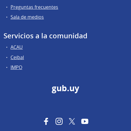
Preguntas frecuentes
Sala de medios
Servicios a la comunidad
ACAU
Ceibal
IMPO
gub.uy
Facebook
Instagram
Twitter
YouTube