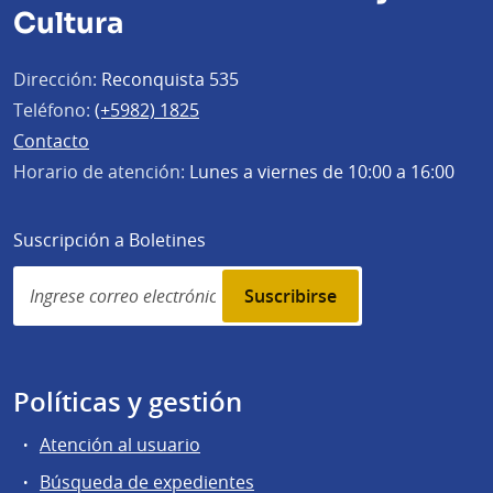
Cultura
Dirección:
Reconquista 535
Teléfono:
(+5982) 1825
Contacto
Horario de atención:
Lunes a viernes de 10:00 a 16:00
Suscripción a Boletines
Simplenews
subscription
Políticas y gestión
Atención al usuario
Búsqueda de expedientes