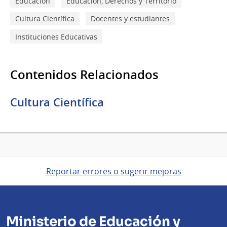
Educación
Educación, Derechos y Territorio
Cultura Científica
Docentes y estudiantes
Instituciones Educativas
Contenidos Relacionados
Cultura Científica
Reportar errores o sugerir mejoras
Ministerio de Educación y