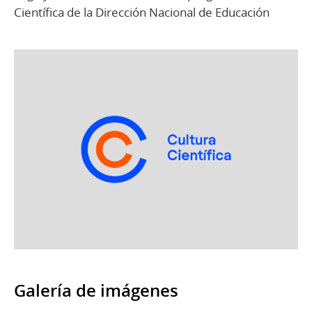
Científica de la Dirección Nacional de Educación
Galería de imágenes