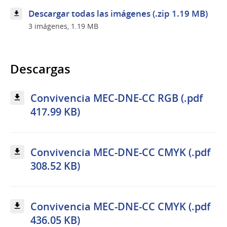
Descargar todas las imágenes (.zip 1.19 MB)
3 imágenes, 1.19 MB
Descargas
Convivencia MEC-DNE-CC RGB (.pdf
417.99 KB)
Convivencia MEC-DNE-CC CMYK (.pdf
308.52 KB)
Convivencia MEC-DNE-CC CMYK (.pdf
436.05 KB)