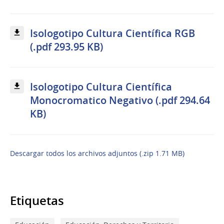
Isologotipo Cultura Científica RGB
(.pdf 293.95 KB)
Isologotipo Cultura Científica
Monocromatico Negativo (.pdf 294.64
KB)
Descargar todos los archivos adjuntos (.zip 1.71 MB)
Etiquetas