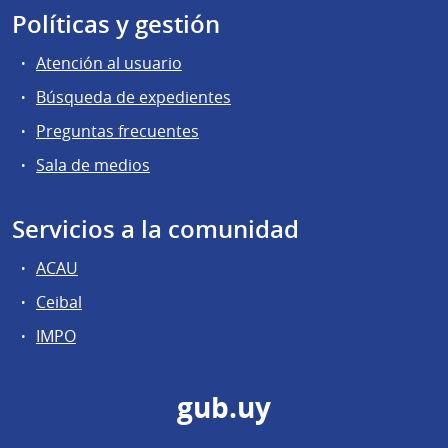
Políticas y gestión
Atención al usuario
Búsqueda de expedientes
Preguntas frecuentes
Sala de medios
Servicios a la comunidad
ACAU
Ceibal
IMPO
gub.uy