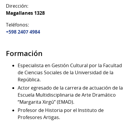
Dirección:
Magallanes 1328
Teléfonos:
+598 2407 4984
Formación
Especialista en Gestión Cultural por la Facultad
de Ciencias Sociales de la Universidad de la
República.
Actor egresado de la carrera de actuación de la
Escuela Multidisciplinaria de Arte Dramático
“Margarita Xirgú” (EMAD).
Profesor de Historia por el Instituto de
Profesores Artigas.