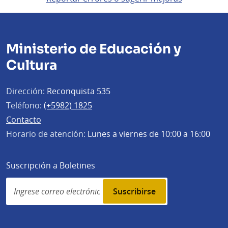
Ministerio de Educación y
Cultura
Dirección:
Reconquista 535
Teléfono:
(+5982) 1825
Contacto
Horario de atención:
Lunes a viernes de 10:00 a 16:00
Suscripción a Boletines
Simplenews
subscription