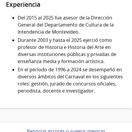
Experiencia
Del 2015 al 2025 fue asesor de la Dirección
General del Departamento de Cultura de la
Intendencia de Montevideo.
Durante 2003 y hasta el 2025 ejerció como
profesor de Historia e Historia del Arte en
diversas instituciones públicas y privadas de
enseñanza media y formación artística.
En el período de 1996 a 2024 se desempeñó en
diversos ámbitos del Carnaval en los siguientes
roles: gestión, jurado de concursos oficiales,
periodista, docente e investigador.
Reportar errores o sugerir mejoras