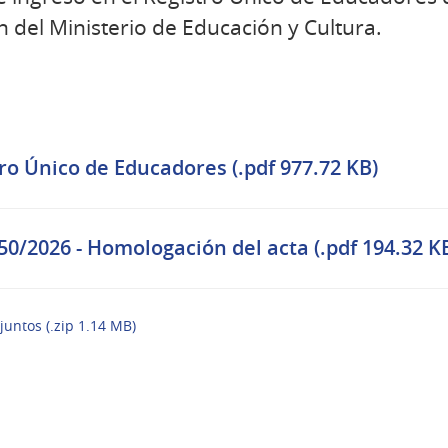
 del Ministerio de Educación y Cultura.
tro Único de Educadores (.pdf 977.72 KB)
50/2026 - Homologación del acta (.pdf 194.32 K
juntos (.zip 1.14 MB)