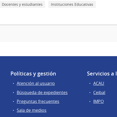
Docentes y estudiantes
Instituciones Educativas
Políticas y gestión
Servicios a
Atención al usuario
ACAU
Búsqueda de expedientes
Ceibal
Preguntas frecuentes
IMPO
Sala de medios