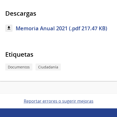
Descargas
Memoria Anual 2021 (.pdf 217.47 KB)
Etiquetas
Documentos
Ciudadanía
Reportar errores o sugerir mejoras