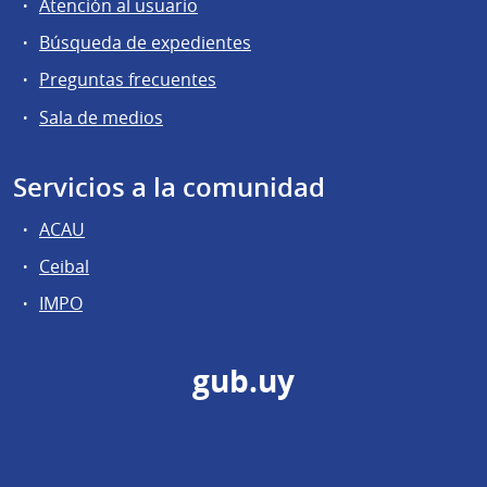
Atención al usuario
Búsqueda de expedientes
Preguntas frecuentes
Sala de medios
Servicios a la comunidad
ACAU
Ceibal
IMPO
gub.uy