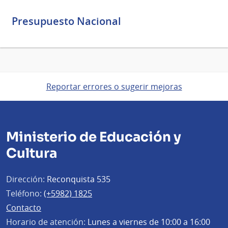
Presupuesto Nacional
Reportar errores o sugerir mejoras
Ministerio de Educación y
Cultura
Dirección:
Reconquista 535
Teléfono:
(+5982) 1825
Contacto
Horario de atención:
Lunes a viernes de 10:00 a 16:00