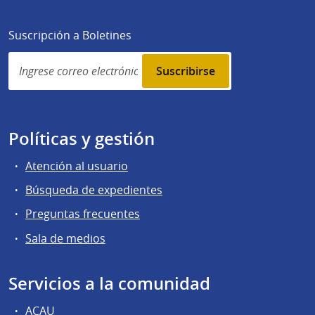
Suscripción a Boletines
Simplenews
subscription
Políticas y gestión
Atención al usuario
Búsqueda de expedientes
Preguntas frecuentes
Sala de medios
Servicios a la comunidad
ACAU