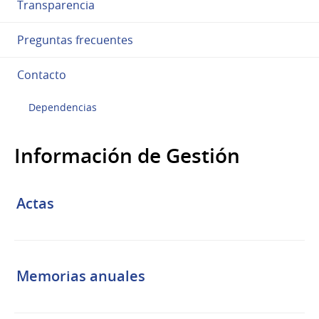
Transparencia
Preguntas frecuentes
Contacto
Dependencias
Información de Gestión
Actas
Memorias anuales