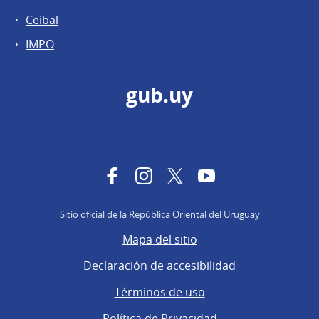
Ceibal
IMPO
gub.uy
Facebook
Instagram
Twitter
YouTube
Sitio oficial de la República Oriental del Uruguay
Mapa del sitio
Declaración de accesibilidad
Términos de uso
Política de Privacidad