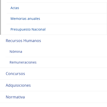
Actas
Memorias anuales
Presupuesto Nacional
Recursos Humanos
Nómina
Remuneraciones
Concursos
Adquisiciones
Normativa