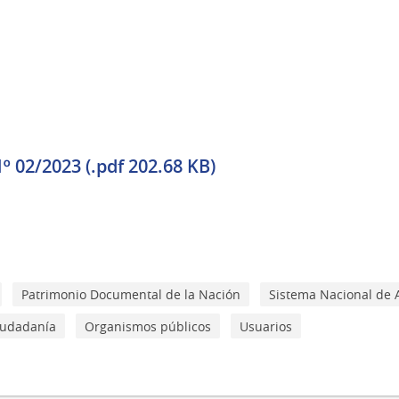
02/2023 (.pdf 202.68 KB)
Patrimonio Documental de la Nación
Sistema Nacional de 
iudadanía
Organismos públicos
Usuarios