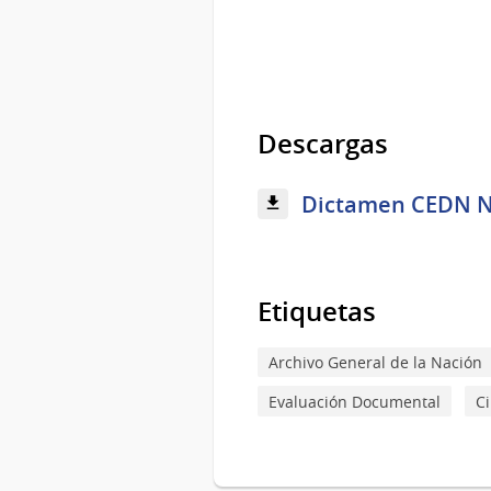
Descargas
Dictamen CEDN Nº 
Etiquetas
Archivo General de la Nación
Evaluación Documental
C