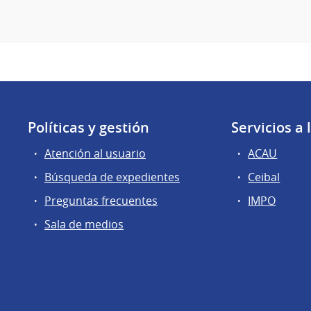
Políticas y gestión
Servicios a
Atención al usuario
ACAU
Búsqueda de expedientes
Ceibal
Preguntas frecuentes
IMPO
Sala de medios