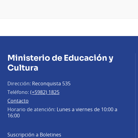
Ministerio de Educación y
Cultura
Dirección:
Reconquista 535
Teléfono:
(+5982) 1825
Contacto
Horario de atención:
Lunes a viernes de 10:00 a
16:00
Suscripción a Boletines