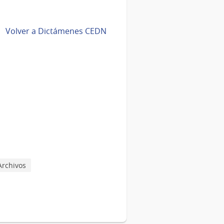
Volver a Dictámenes CEDN
Archivos