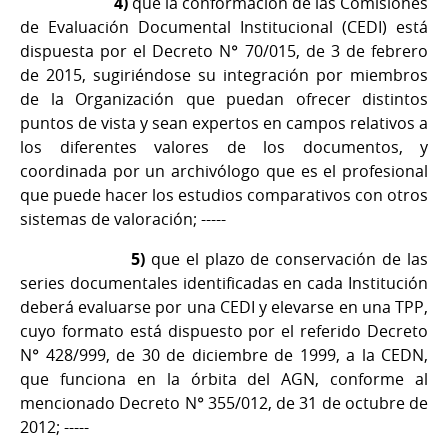
4)
que la conformación de las Comisiones
de Evaluación Documental Institucional (CEDI) está
dispuesta por el Decreto N° 70/015, de 3 de febrero
de 2015, sugiriéndose su integración por miembros
de la Organización que puedan ofrecer distintos
puntos de vista y sean expertos en campos relativos a
los diferentes valores de los documentos, y
coordinada por un archivólogo que es el profesional
que puede hacer los estudios comparativos con otros
sistemas de valoración; -----
5)
que el plazo de conservación de las
series documentales identificadas en cada Institución
deberá evaluarse por una CEDI y elevarse en una TPP,
cuyo formato está dispuesto por el referido Decreto
N° 428/999, de 30 de diciembre de 1999, a la CEDN,
que funciona en la órbita del AGN, conforme al
mencionado Decreto N° 355/012, de 31 de octubre de
2012; -----