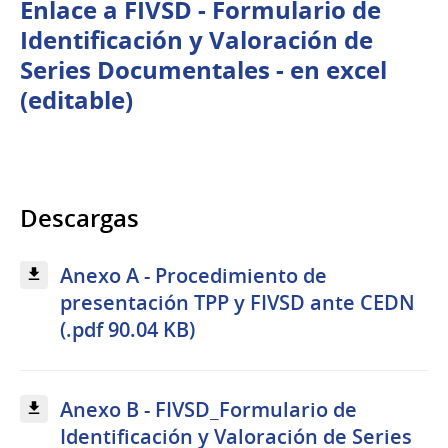
Enlace a FIVSD - Formulario de
Identificación y Valoración de
Series Documentales - en excel
(editable)
Descargas
Anexo A - Procedimiento de
presentación TPP y FIVSD ante CEDN
(.pdf 90.04 KB)
Anexo B - FIVSD_Formulario de
Identificación y Valoración de Series