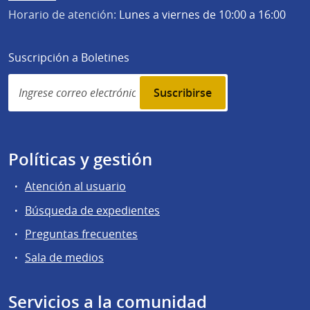
Horario de atención:
Lunes a viernes de 10:00 a 16:00
Suscripción a Boletines
Simplenews
subscription
Políticas y gestión
Atención al usuario
Búsqueda de expedientes
Preguntas frecuentes
Sala de medios
Servicios a la comunidad