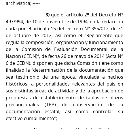
archivística; -----
3)
que el artículo 2º del Decreto N°
497/994, de 10 de noviembre de 1994, en la redacción
dada por el artículo 15 del Decreto N° 355/012, de 31
de octubre de 2012, así como el “Reglamento que
regula la composición, organización y funcionamiento
de la Comisión de Evaluación Documental de la
Nación (CEDN)”, de fecha 26 de mayo de 2014 (Acta N°
6 de CEDN), disponen que dicha Comisión tiene como
finalidad la “determinación de la documentación que
sea testimonio de una época, vinculada a hechos
históricos, a personalidades relevantes del país en
sus distintas áreas de actividad y de la aprobación de
propuestas de establecimiento de tablas de plazos
precaucionales (TPP) de conservación de la
documentación estatal, así como controlar su
efectivo cumplimiento”; -----