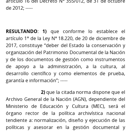
artículo 16 del Decreto N° 355/012, de 31 de octubre
de 2012; -----
RESULTANDO
:
1)
que conforme lo establece el
artículo 1° de la Ley N° 18.220, de 20 de diciembre de
2017, constituye “deber del Estado la conservación y
organización del Patrimonio Documental de la Nación
y de los documentos de gestión como instrumentos
de apoyo a la administración, a la cultura, al
desarrollo científico y como elementos de prueba,
garantía e información”; -----
2)
que la citada norma dispone que el
Archivo General de la Nación (AGN), dependiente del
Ministerio de Educación y Cultura (MEC), será el
órgano rector de la política archivística nacional
tendiente a: normalización, diseño y ejecución de las
políticas y asesorar en la gestión documental y