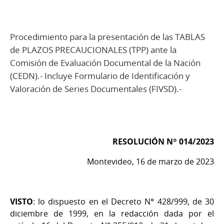
Procedimiento para la presentación de las TABLAS
de PLAZOS PRECAUCIONALES (TPP) ante la
Comisión de Evaluación Documental de la Nación
(CEDN).- Incluye Formulario de Identificación y
Valoración de Series Documentales (FIVSD).-
RESOLUCIÓN Nº 014/2023
Montevideo, 16 de marzo de 2023
VISTO
: lo dispuesto en el Decreto N° 428/999, de 30
diciembre de 1999, en la redacción dada por el