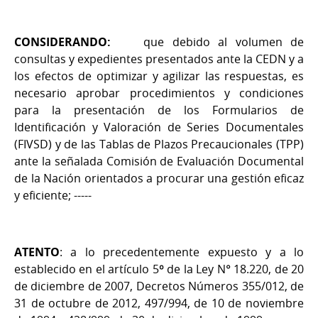
CONSIDERANDO:
que debido al volumen de
consultas y expedientes presentados ante la CEDN y a
los efectos de optimizar y agilizar las respuestas, es
necesario aprobar procedimientos y condiciones
para la presentación de los Formularios de
Identificación y Valoración de Series Documentales
(FIVSD) y de las Tablas de Plazos Precaucionales (TPP)
ante la señalada Comisión de Evaluación Documental
de la Nación orientados a procurar una gestión eficaz
y eficiente; -----
ATENTO
: a lo precedentemente expuesto y a lo
establecido en el artículo 5º de la Ley N° 18.220, de 20
de diciembre de 2007, Decretos Números 355/012, de
31 de octubre de 2012, 497/994, de 10 de noviembre