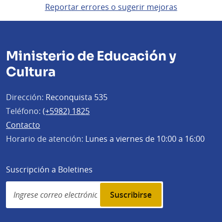
Reportar errores o sugerir mejoras
Ministerio de Educación y
Cultura
Dirección:
Reconquista 535
Teléfono:
(+5982) 1825
Contacto
Horario de atención:
Lunes a viernes de 10:00 a 16:00
Suscripción a Boletines
Simplenews
subscription