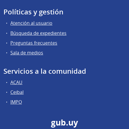
Políticas y gestión
Atención al usuario
Búsqueda de expedientes
Preguntas frecuentes
Sala de medios
Servicios a la comunidad
ACAU
Ceibal
IMPO
gub.uy