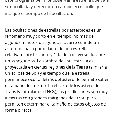
ser ocultada y detectar un cambio en el brillo que
indique el tiempo de la ocultación.
Las ocultaciones de estrellas por asteroides es un
fenómeno muy corto en el tiempo, no mas de
algúnos minutos o segundos. Ocurre cuando un
asteroide pasa por delante de una estrella
relativamente brillante y ésta deja de verse durante
unos segundos. La sombra de esta estrella es
proyectada en ciertas regiones de la Tierra (similar a
un eclipse de Sol) y el tiempo que la estrella
permanece oculta detrás del asteroide permite saber
el tamaño del mismo. En el caso de los asteroides
Trans Neptunianos (TNOs), las predicciones son muy
inciertas con grandes márgenes de error, pero
permiten determinar el tamaño de estos objetos de
forma directa.