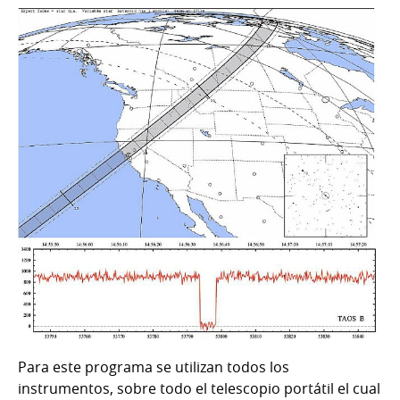
Para este programa se utilizan todos los
instrumentos, sobre todo el telescopio portátil el cual