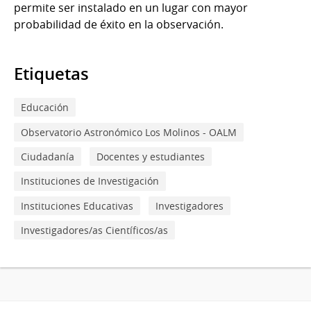
permite ser instalado en un lugar con mayor
probabilidad de éxito en la observación.
Etiquetas
Educación
Observatorio Astronómico Los Molinos - OALM
Ciudadanía
Docentes y estudiantes
Instituciones de Investigación
Instituciones Educativas
Investigadores
Investigadores/as Científicos/as