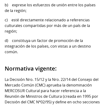
b) exprese los esfuerzos de unión entre los países
de la región;
c) esté directamente relacionado a referencias
culturales compartidas por más de un país de la
región;
d) constituya un factor de promoción de la
integración de los países, con vistas a un destino
común.
Normativa vigente:
La Decisión Nro. 15/12 y la Nro. 22/14 del Consejo del
Mercado Común (CMC) aprueba la denominación
MERCOSUR Cultural para hacer referencia a la
Reunión de Ministros de Cultura (creada en 1995 por
Decisión del CMC N°02/95) y define en ocho secciones