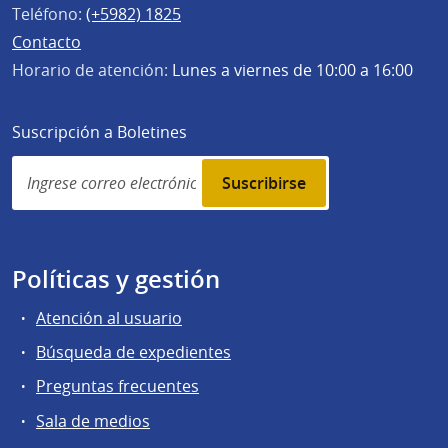
Teléfono:
(+5982) 1825
Contacto
Horario de atención:
Lunes a viernes de 10:00 a 16:00
Suscripción a Boletines
Simplenews
subscription
Políticas y gestión
Atención al usuario
Búsqueda de expedientes
Preguntas frecuentes
Sala de medios