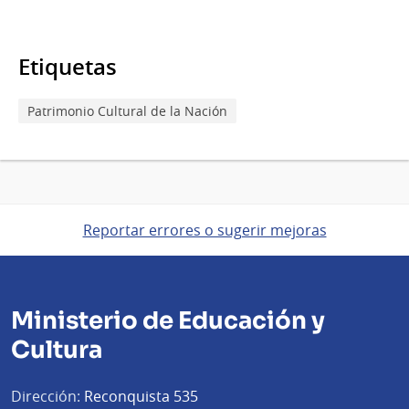
Etiquetas
Patrimonio Cultural de la Nación
Reportar errores o sugerir mejoras
Ministerio de Educación y
Cultura
Dirección:
Reconquista 535