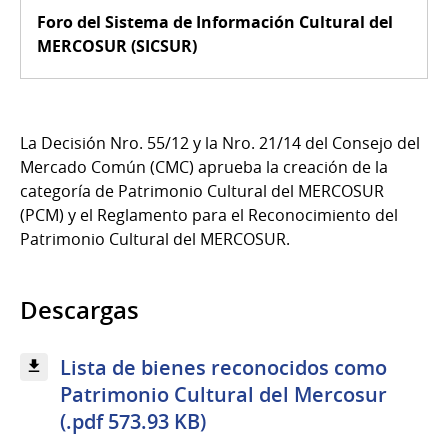
Foro del Sistema de Información Cultural del
MERCOSUR (SICSUR)
La Decisión Nro. 55/12 y la Nro. 21/14 del Consejo del
Mercado Común (CMC) aprueba la creación de la
categoría de Patrimonio Cultural del MERCOSUR
(PCM) y el Reglamento para el Reconocimiento del
Patrimonio Cultural del MERCOSUR.
Descargas
Lista de bienes reconocidos como
Patrimonio Cultural del Mercosur
(.pdf 573.93 KB)