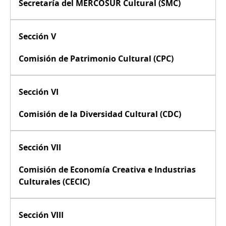
Secretaría del MERCOSUR Cultural (SMC)
Sección V
Comisión de Patrimonio Cultural (CPC)
Sección VI
Comisión de la Diversidad Cultural (CDC)
Sección VII
Comisión de Economía Creativa e Industrias
Culturales (CECIC)
Sección VIII