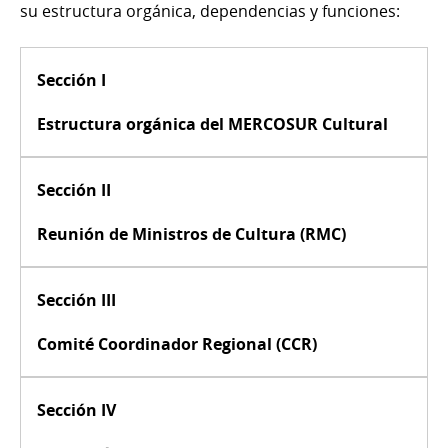
su estructura orgánica, dependencias y funciones:
Sección I
Estructura orgánica del MERCOSUR Cultural
Sección II
Reunión de Ministros de Cultura (RMC)
Sección III
Comité Coordinador Regional (CCR)
Sección IV