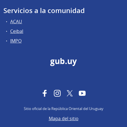
Servicios a la comunidad
ACAU
Ceibal
IMPO
gub.uy
Facebook
Instagram
Twitter
YouTube
Sitio oficial de la República Oriental del Uruguay
Mapa del sitio