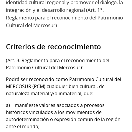
identidad cultural regional y promover el diálogo, la
integración y el desarrollo regional (Art. 1°.
Reglamento para el reconocimiento del Patrimonio
Cultural del Mercosur)
Criterios de reconocimiento
(Art. 3. Reglamento para el reconocimiento del
Patrimonio Cultural del Mercosur):
Podrá ser reconocido como Patrimonio Cultural del
MERCOSUR (PCM) cualquier bien cultural, de
naturaleza material y/o inmaterial, que:
a) manifieste valores asociados a procesos
históricos vinculados a los movimientos de
autodeterminación o expresión común de la región
ante el mundo;