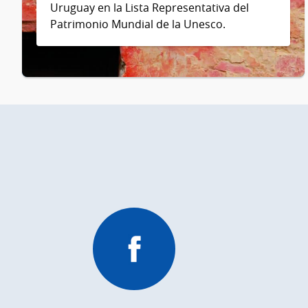
Uruguay en la Lista Representativa del
Patrimonio Mundial de la Unesco.