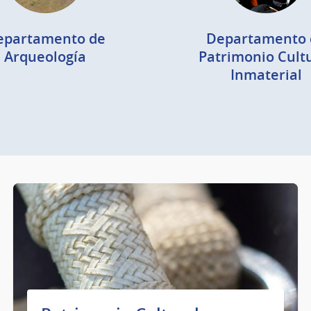
epartamento de
Departamento 
Arqueología
Patrimonio Cult
Inmaterial