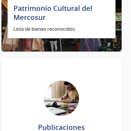
Patrimonio Cultural del
Mercosur
Lista de bienes reconocidos.
Publicaciones