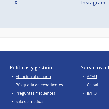
X
Instagram
Políticas y gestión
Servicios a
Atención al usuario
ACAU
Búsqueda de expedientes
Ceibal
Preguntas frecuentes
IMPO
Sala de medios