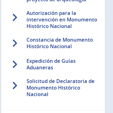
Autorización para la
intervención en Monumento
Histórico Nacional
Constancia de Monumento
Histórico Nacional
Expedición de Guías
Aduaneras
Solicitud de Declaratoria de
Monumento Histórico
Nacional