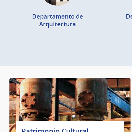
Departamento de
D
Arquitectura
Patrimonio Cultural