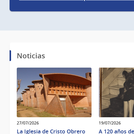
Noticias
27/07/2026
19/07/2026
La Iglesia de Cristo Obrero
A 120 años de