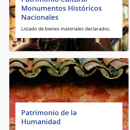
Monumentos Históricos
Nacionales
Listado de bienes materiales declarados.
Patrimonio de la
Humanidad