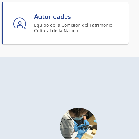
Autoridades
Equipo de la Comisión del Patrimonio
Cultural de la Nación.