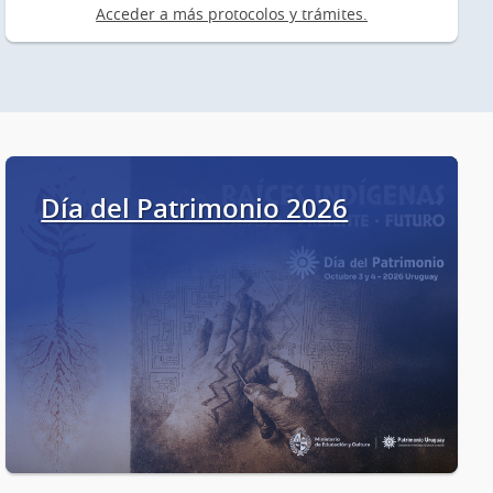
Acceder a más protocolos y trámites.
Día del Patrimonio 2026