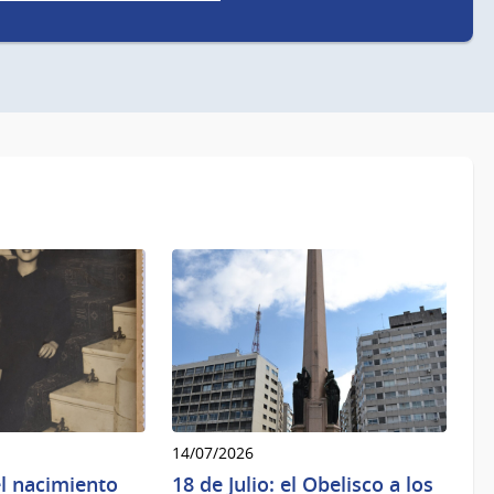
14/07/2026
l nacimiento
18 de Julio: el Obelisco a los