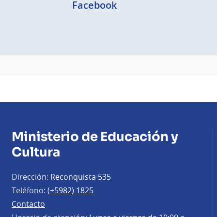
Facebook
Ministerio de Educación y
Cultura
Dirección:
Reconquista 535
Teléfono:
(+5982) 1825
Contacto