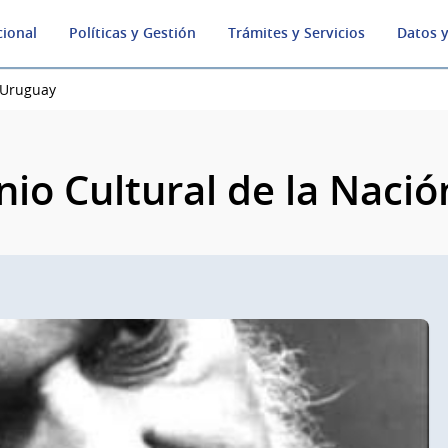
cional
Políticas y Gestión
Trámites y Servicios
Datos y
 Uruguay
io Cultural de la Nació