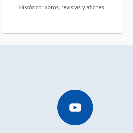
Histórico: libros, revistas y afiches.