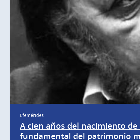
Efemérides
A cien años del nacimiento de
fundamental del patrimonio mus