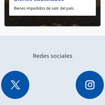
Bienes impedidos de salir del país.
Redes sociales