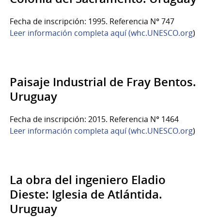
Fecha de inscripción: 1995. Referencia N° 747
Leer información completa aquí (whc.UNESCO.org
)
Paisaje Industrial de Fray Bentos.
Uruguay
Fecha de inscripción: 2015. Referencia N° 1464
Leer información completa aquí (whc.UNESCO.org
)
La obra del ingeniero Eladio
Dieste: Iglesia de Atlántida.
Uruguay