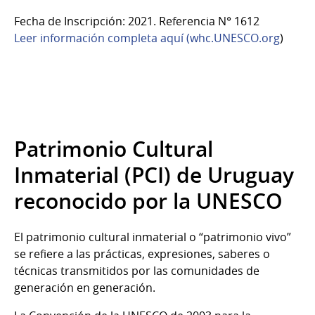
Fecha de Inscripción: 2021. Referencia N° 1612
Leer información completa aquí (whc.UNESCO.org
)
Patrimonio Cultural
Inmaterial (PCI) de Uruguay
reconocido por la UNESCO
El patrimonio cultural inmaterial o “patrimonio vivo”
se refiere a las prácticas, expresiones, saberes o
técnicas transmitidos por las comunidades de
generación en generación.