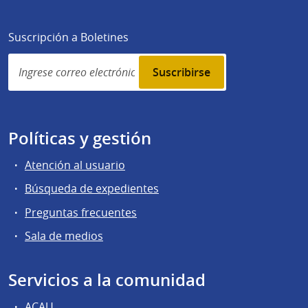
Suscripción a Boletines
Simplenews
subscription
Políticas y gestión
Atención al usuario
Búsqueda de expedientes
Preguntas frecuentes
Sala de medios
Servicios a la comunidad
ACAU