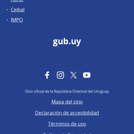
Ceibal
IMPO
gub.uy
Facebook
Instagram
Twitter
YouTube
Sitio oficial de la República Oriental del Uruguay
Mapa del sitio
Declaración de accesibilidad
Términos de uso