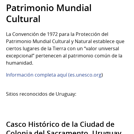
Patrimonio Mundial
Cultural
La Convención de 1972 para la Protección del
Patrimonio Mundial Cultural y Natural establece que
ciertos lugares de la Tierra con un “valor universal
excepcional” pertenecen al patrimonio común de la
humanidad.
Información completa aquí (es.unesco.org
)
Sitios reconocidos de Uruguay:
Casco Histórico de la Ciudad de
Colonia del Sacramento. Uruguay