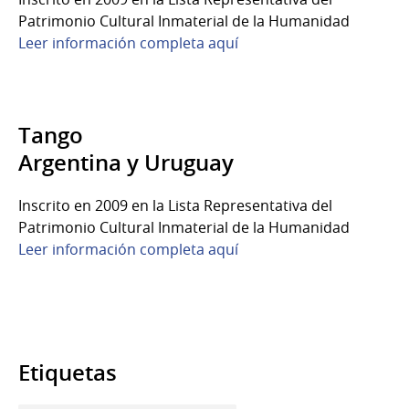
Patrimonio Cultural Inmaterial de la Humanidad
Leer información completa aquí
Tango
Argentina y Uruguay
Inscrito en 2009 en la Lista Representativa del
Patrimonio Cultural Inmaterial de la Humanidad
Leer información completa aquí
Etiquetas