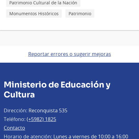
Patrimonio Cultural de la Nación
Monumentos Históricos
Patrimonio
Reportar errores o sugerir mejoras
Ministerio de Educación y
Cultura
Dirección:
Reconquista 535
Teléfono:
(+5982) 1825
Contacto
Horario de atención:
Lunes a viernes de 10:00 a 16:00