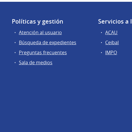
Políticas y gestión
Servicios a
Atención al usuario
ACAU
Búsqueda de expedientes
Ceibal
Preguntas frecuentes
IMPO
Sala de medios