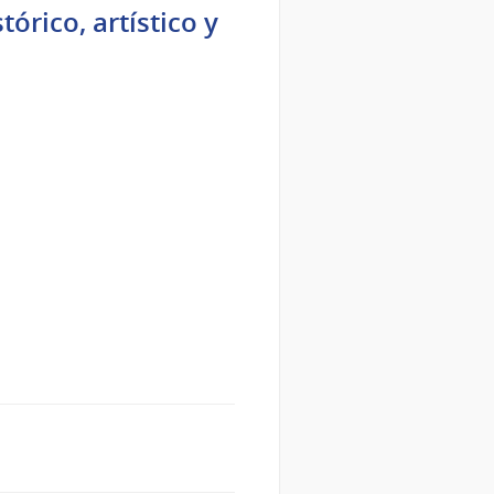
órico, artístico y