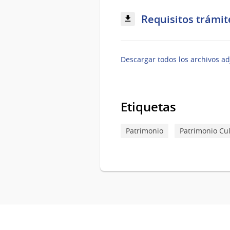
Requisitos trámit
Descargar todos los archivos ad
Etiquetas
Patrimonio
Patrimonio Cul