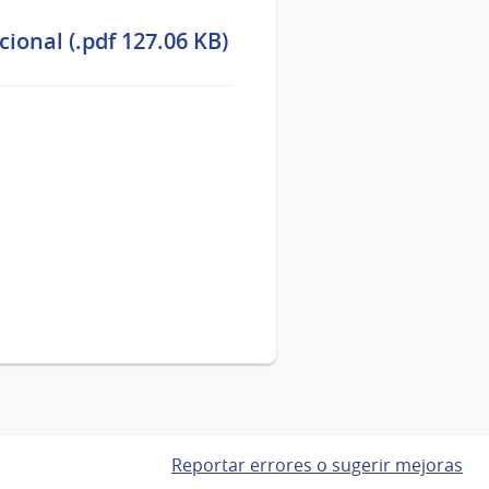
onal (.pdf 127.06 KB)
Reportar errores o sugerir mejoras