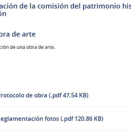
ción de la comisión del patrimonio hist
ón
bra de arte
ación de una obra de arte.
rotocolo de obra (.pdf 47.54 KB)
eglamentación fotos (.pdf 120.86 KB)