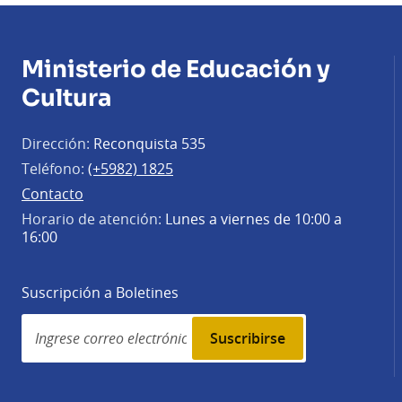
Ministerio de Educación y
Cultura
Dirección:
Reconquista 535
Teléfono:
(+5982) 1825
Contacto
Horario de atención:
Lunes a viernes de 10:00 a
16:00
Suscripción a Boletines
Simplenews
subscription