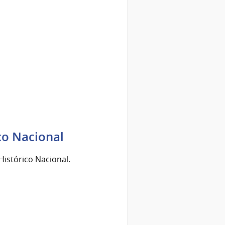
co Nacional
Histórico Nacional.