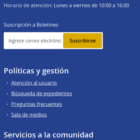
Horario de atención:
Lunes a viernes de 10:00 a 16:00
Suscripción a Boletines
Simplenews
subscription
Políticas y gestión
Atención al usuario
Búsqueda de expedientes
Preguntas frecuentes
Sala de medios
Servicios a la comunidad